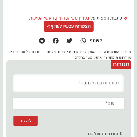
כתבות נוספות על
בנימין נתניהו
,
הימין
,
ראשי הסיעות
הצטרפו עכשיו לערוץ >
לשתף
מערכת החדשות עושה מאמץ לכבד זכויות יוצרים. גיליתם טעות בתוכן? חסר קרדיט
או דרוש תיקון? צרו איתנו קשר בהקדם.
תגובות
שם*
0
התגובות שלכם