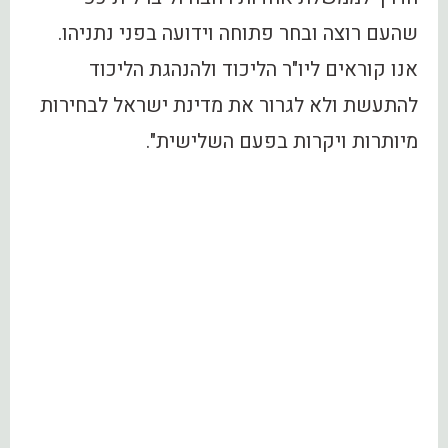
שהעם רוצה ובחר פתוחה וידועה בפני נתניהו.
אנו קוראים ליו"ר הליכוד ולהנהגת הליכוד
להתעשת ולא לגרור את מדינת ישראל לבחירות
מיותרות ויקרות בפעם השלישית".