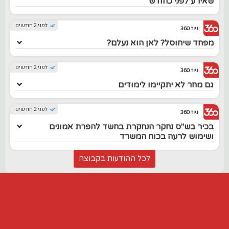
שאירע לפני כחודש
לפני 2 חודשים
ניוז 360
מפחד שיחוסל? לאן הוא נעלם?
לפני 2 חודשים
ניוז 360
גם מחר לא יתקיימו לימודים
לפני 2 חודשים
ניוז 360
בכיר בש"ס נחקר הנחקרת בחשד להפרת אמונים
ושימוש לרעה בכוח המשרד
לכל ההודעות בקבוצה