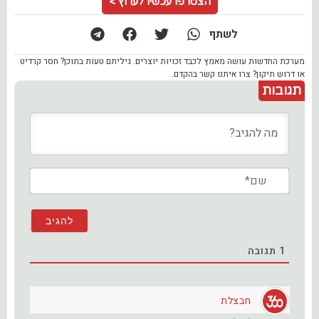
הצטרפו עכשיו לערוץ >
לשתף
מערכת החדשות עושה מאמץ לכבד זכויות יוצרים. גיליתם טעות בתוכן? חסר קרדיט
או דרוש תיקון? צרו איתנו קשר בהקדם.
תגובות
שם*
1
תגובה
חבצלת