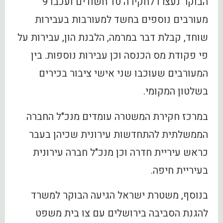
הבוקר נעצרו לחקירה 10 חשודים ועכבו 9
מעורבים נוספים בחשד למעורבות בעבירות
שוחד, קבלת דבר במרמה, הלבנת הון, עבירות על
פי פקודת מס הכנסה וכן עבירות נוספות. בין
המעורבים שעוכבו שני אישי ציבור בכירים
בשלטון המקומי.
במרכז חקירת המשטרה עומדים מנכ"ל החברה
הממשלתית להתחדשות עירונית שכיהן בעבר
כראש עיריית חדרה וכן מנכ"ל חברה עירונית
בעיריית חיפה.
‏בנוסף, משטרת ישראל הגיעה הבוקר למשרד
להגנת הסביבה בירושלים עם צו בית משפט