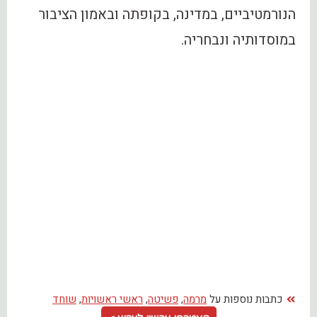
הנורמטיביים, במדינה, בקופתה ובאמון הציבור
במוסדותיה ונבחריה.
כתבות נוספות על
מרמה
,
פשיטה
,
ראשי ראשויות
,
שוחד