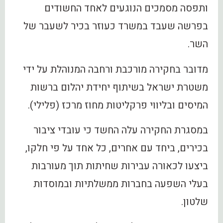
ותפסה מסמכים הנוגעים לאחד החשודים
בפרשה שעבד במשרד כעוזר בכיר לשעבר של
השר.
מדובר בחקירה מורכבת ורחבה המנוהלת על ידי
משטרת ישראל בשיתוף יחידת יהלום ברשות
המיסים ובליווי פרקליטות מחוז מרכז (פלילי).
במסגרת החקירה עלה החשד כי עובדי ציבור
בכירים, ביחד עם אחרים, כל אחד על פי חלקו,
ביצעו לכאורה עבירות שחיתות תוך מעורבות
בעלי השפעה בחברות ממשלתיות ובמוסדות
שלטון.