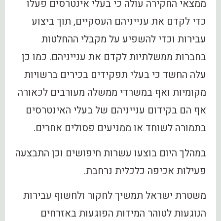
ממצאי החקירה עולה כי בעלי אינטרסים פעלו
כדי לקדם את ענייניהם העסקיים, תוך ביצוע
עבירות וכדי להשפיע על מקבלי ההחלטות
בחברות ממשלתיות לקדם את ענייניהם. כמו כן
עלה החשד כי בעלי תפקידים בכירים ברשויות
מקומיות ואף במשרדי ממשלה מעורבים לכאורה
אף הם בקידום ענייניהם של בעלי האינטרסים
בתמורה לשוחד או ממניעים פסולים אחרים.
במהלך היום בוצעו עשרות חיפושים וכן התבצעה
פעילות אכיפה כלכלית נרחבת.
משטרת ישראל תמשיך לחקור ולחשוף עבירות
הנוגעות לטוהר המידות הפוגעות באזרחים