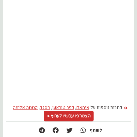
כתבות נוספות על
אימאם
,
כפר טוראען
,
מסגד
,
קטטה אלימה
הצטרפו עכשיו לערוץ >
לשתף