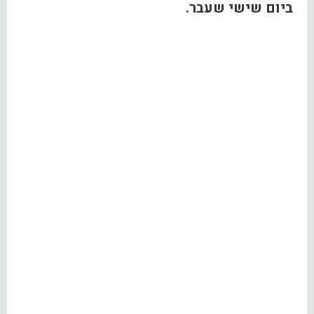
ביום שישי שעבר.