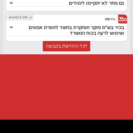
גם מחר לא יתקיימו לימודים
לפני 2 חודשים
ניוז 360
בכיר בש"ס נחקר הנחקרת בחשד להפרת אמונים
ושימוש לרעה בכוח המשרד
לכל ההודעות בקבוצה