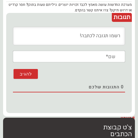
מערכת החדשות עושה מאמץ לכבד זכויות יוצרים. גיליתם טעות בתוכן? חסר קרדיט
או דרוש תיקון? צרו איתנו קשר בהקדם.
תגובות
שם*
0
התגובות שלכם
#בארץ
צ'ט קבוצת
הכתבים