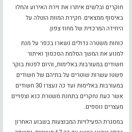
חוקרים ובלשים איתרו את זירת האירוע והחלו
באיסוף ממצאים. חקירת המוות הוטלה על
היחידה המרכזית של מחוז צפון.
כוחות משטרה גדולים נשארו בכפר על מנת
למנוע את המשך הסלמת הסכסוך ואיתור
חשודים במעורבות באלימות, והיום לפנות בוקר
פשטו עשרות שוטרים על בתיהם של חשודים
במעורבות באלימות ועד כה נעצרו 30 חשודים
אשר כעת נחקרים בתחנת משטרת כנא וצפויים
מעצרים נוספים.
במסגרת הפעילויות המבוצעות בשבוע האחרון