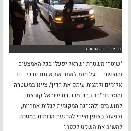
קרדיט: דוברות המשטרה.
"שוטרי משטרת ישראל יפעלו בכל האמצעים
והמישורים על מנת לאתר את אותם עבריינים
אלימים ולמצות עימם את הדין", ציינו במשטרה
והוסיפו: "בד בבד, משטרת ישראל קוראת
לתושבים ולהנהגה המקומית לגלות אחריות,
ולפעול באופן מיידי להרגעת הרוחות במטרה
להשיב את השקט לכפר."