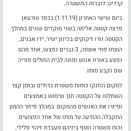
קרדיט: דוברות המשטרה.
ביום שישי האחרון (1.11.19) בכפר טורעאן
פרצה קטטה אלימה בשני מוקדים שונים במהלך
הקטטה נורו זיקוקים בכינון ישיר, ידו אבנים,
הוצתו פחי אשפה, 3 גברים נפצעו, אחד מהם
נפצע באורח אנוש ופונה לבית החולים פוריה
שם נקבע מותו.
למקום הוזנקו כוחות משטרת גדולים ובזמן קצר
השתלטו על הקטטה תוך שימוש באמצעים
ופיזרו את האנשים מהמקום. במהלך פיזור ההמון
התקבלה ההודעה על מותו של אחד הפצועים
וכוח משטרה נוסף ביניהם מעבדת זיהוי פלילי,