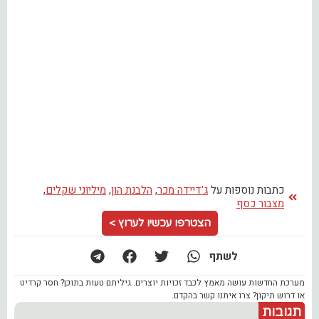
כתבות נוספות על
ג'דיידה מכר
,
הלבנת הון
,
מיליוני שקלים
,
מצבור כסף
הצטרפו עכשיו לערוץ >
לשתף
מערכת החדשות עושה מאמץ לכבד זכויות יוצרים. גיליתם טעות בתוכן? חסר קרדיט
או דרוש תיקון? צרו איתנו קשר בהקדם.
תגובות