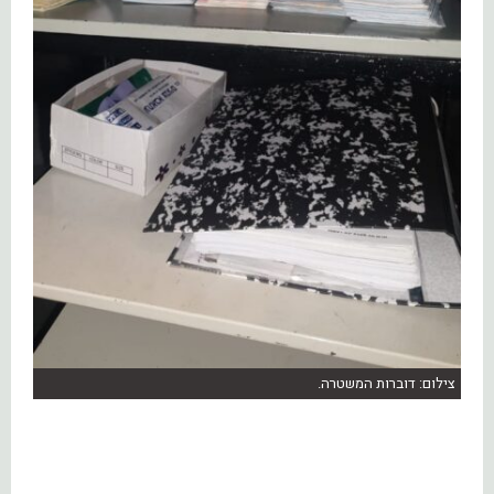
צילום: דוברות המשטרה.