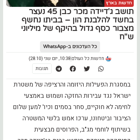
חדשות בארץ
תושב ג'דיידה מכר כבן 45 נעצר
בחשד להלבנת הון – בביתו נחשף
מצבור כסף גדול בהיקף של מיליוני
ש"ח
כל העדכונים ב-WhatsApp
חדשות כל העולם
10:38, יום שני (28.10)
תגובות
במסגרת הפעילות היזומה והרציפה של משטרת
ישראל נגד עבירות החזקה ושמוש באמצעי
לחימה לא חוקיים, סחר בסמים וכיו' למען שלום
הציבור וביטחונו, ערכו אמש בלשי המשטרה
בשיתוף לוחמי מג"ב, הפרוסים מבצעית