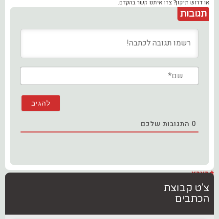
או דרוש תיקון? צרו איתנו קשר בהקדם.
תגובות
שם*
0
התגובות שלכם
#בארץ
צ'ט קבוצת
הכתבים