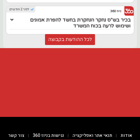
לפני 2 חודשים
ניוז 360
בכיר בש"ס נחקר הנחקרת בחשד להפרת אמונים
ושימוש לרעה בכוח המשרד
לכל ההודעות בקבוצה
אודות
תנאי אתר ואפליקציה
נגישות בניוז 360
צור קשר