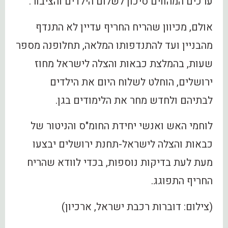
ערכים המהווים סיכון לשלום הילדים והציבור.
אולם, מכיוון שהריח החריף עדיין לא התנדף
מהבניין ועד להתנדפותו המלאה, תחלופנה מספר
שעות, בהמלצת כבאות והצלה לישראל מחוז
ירושלים, הוחלט לשלוח היום את הילדים
לבתיהם ולחדש מחר את הלימודים בגן.
לוחמי האש ואנשי יחידת החומ"ס והניטור של
כבאות והצלה לישראל-תחנת ירושלים יבצעו
מעת לעת בדיקות נוספות, בכדי לוודא שהריח
החריף התפוגג.
(צילום: דוברות רכבת ישראל, ארכיון)