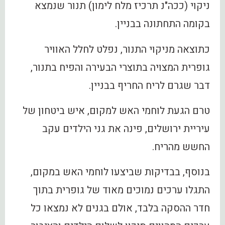
ניקוי (ככה"נ תרכיז מלח לימון) תנור שנמצא
בקומה התחתונה בבניין.
כתוצאה מניקוי התנור, נפלט לחלל האוויר
גופרית המצויה בתוצרי הבעירה והפיח בתנור,
דבר שגרם לריח החריף בבניין.
טרם הגעת לוחמי האש למקום, איש ביטחון של
עיריית ירושלים, פינה את גני הילדים עקב
החשש מהריח.
בנוסף, בבדיקות שביצעו לוחמי האש במקום,
התגלו ערכים נמוכים מאוד של גופרית בתוך
חדר ההסקה בלבד, אולם בגנים לא נמצאו כל