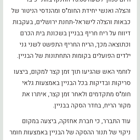
והצלה ואנשי יחידת החומ"ס ומהנדסי הניטור של
כבאות והצלה לישראל-תחנת ירושלים, בעקבות
דיווח על ריח חריף בבניין בשכונת בית הכרם
וכתוצאה מכך, הריח החריף התפשט לשני גני
ילדים הפועלים בקומות התחתונות של הבניין.
לוחמי האש שהגיעו תוך זמן קצר למקום, ביצעו
סריקות ובדיקות בכל הבניין באמצעות גלאי
חומ"ס מתקדמים ולאחר זמן קצר, איתרו את
מקור הריח, בחדר הסקה בבניין.
עוד התברר, כי חברת אחזקה, ביצעה במקום
ניקוי של תנור ההסקה של הבניין באמצעות חומר