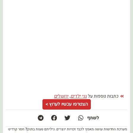
כתבות נוספות על
גני ילדים
,
ירושלים
הצטרפו עכשיו לערוץ >
לשתף
מערכת החדשות עושה מאמץ לכבד זכויות יוצרים. גיליתם טעות בתוכן? חסר קרדיט