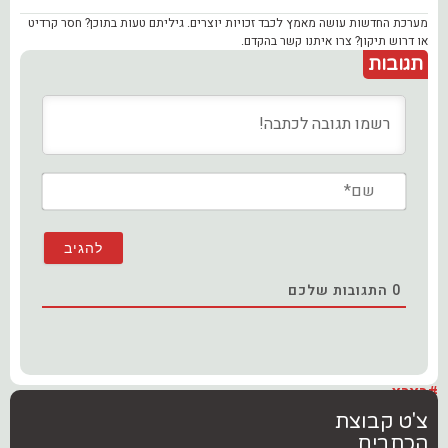
מערכת החדשות עושה מאמץ לכבד זכויות יוצרים. גיליתם טעות בתוכן? חסר קרדיט
או דרוש תיקון? צרו איתנו קשר בהקדם.
תגובות
שם*
0
התגובות שלכם
#בארץ
צ'ט קבוצת
הכתבים