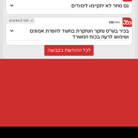
גם מחר לא יתקיימו לימודים
לפני 2 חודשים
ניוז 360
בכיר בש"ס נחקר הנחקרת בחשד להפרת אמונים
ושימוש לרעה בכוח המשרד
לכל ההודעות בקבוצה