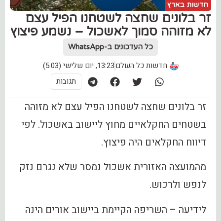
חדשות בארץ
זר בלונים שחצה לשטחנו הפיל עצם
לא מזוהה סמוך לאשכול – נשמע פיצוץ
כל העדכונים ב-WhatsApp
חדשות כל העולם
13:23, יום שלישי (5.03)
תגובות
זר בלונים שחצה לשטחנו הפיל עצם לא מזוהה
בשטחים החקלאיים מחוץ ליישוב באשכול. לפי
דיווח החקלאים היה פיצוץ.
מהמועצה האזורית אשכול נמסר שלא נגרם נזק
לנפש ולרכוש.
לידיעה – השריפה הקיימת ביישוב אורים הינה