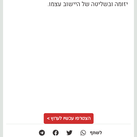
יזומה ובשליטה של היישוב עצמו.
הצטרפו עכשיו לערוץ >
לשתף