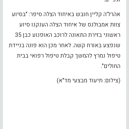
אהרל'ה קליין חובש באיחוד הצלה סיפר: "בסיוע
צוות אמבולנס של איחוד הצלה הענקנו סיוע
ראשוני בזירת התאונה לרוכב האופנוע כבן 35
שנפצע באורח קשה. לאחר מכן הוא פונה בניידת
טיפול נמרץ להמשך קבלת טיפול רפואי בבית
החולים".
(צילום: תיעוד מבצעי מד"א)