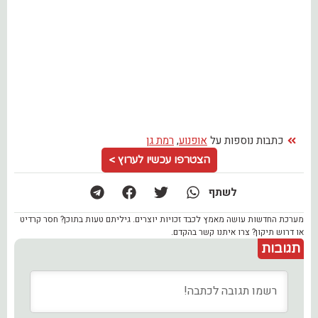
כתבות נוספות על
אופנוע
,
רמת גן
הצטרפו עכשיו לערוץ >
לשתף
מערכת החדשות עושה מאמץ לכבד זכויות יוצרים. גיליתם טעות בתוכן? חסר קרדיט
או דרוש תיקון? צרו איתנו קשר בהקדם.
תגובות