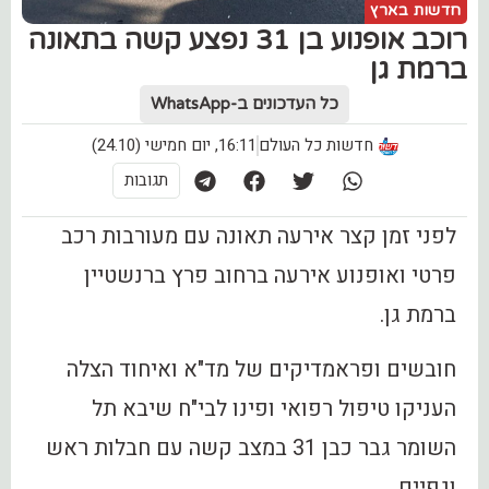
חדשות בארץ
רוכב אופנוע בן 31 נפצע קשה בתאונה
ברמת גן
כל העדכונים ב-WhatsApp
חדשות כל העולם
16:11, יום חמישי (24.10)
תגובות
לפני זמן קצר אירעה תאונה עם מעורבות רכב
פרטי ואופנוע אירעה ברחוב פרץ ברנשטיין
ברמת גן.
חובשים ופראמדיקים של מד"א ואיחוד הצלה
העניקו טיפול רפואי ופינו לבי"ח שיבא תל
השומר גבר כבן 31 במצב קשה עם חבלות ראש
וגפיים.