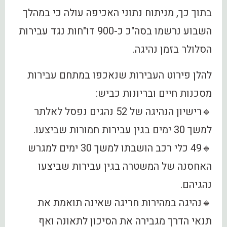
בתוך כך, מניתוח נתוני האכיפה עולה כי במהלך
השבוע נרשמו בסה"כ כ-900 דו"חות נגד עבירות
הסלולר בזמן נהיגה.
להלן פירוט העבירות שנאכפו במתחם עבירות
מסכנות חיים ובריונות כביש:
🔹רישיון הנהיגה של 52 נהגים נפסל לאלתר
למשך 30 ימים בגין עבירות חמורות שביצעו.
🔹49 כלי רכב הושבתו למשך 30 ימים למגרש
האחסנה של המשטרה בגין עבירות שביצעו
נהגיהם.
🔹נהיגה במהירות חריגה שאינה תואמת את
תנאי הדרך מגבירה את הסיכון לתאונה ואף