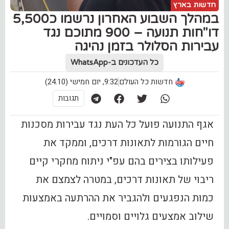
חדשות בארץ
במהלך השבוע האחרון נרשמו כ5,500
דו"חות תנועה – 900 מתוכם נגד
עבירות הסלולר בזמן נהיגה
כל העדכונים ב-WhatsApp
חדשות כל העולם
9:32, יום חמישי (24.10)
תגובות
אגף התנועה פועל כל העת נגד עבירות מסכנות
חיים הגורמות לתאונות דרכים, וממקד את
פעילותו בצירים בהם עפ"י ניתוח מחקרי קיים
ריבוי של תאונות דרכים, במטרה לצמצם את
כמות הנפגעים ולהגביר את ההרתעה באמצעות
שילוב אמצעים גלויים וסמויים.