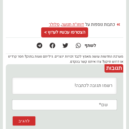
כתבות נוספות על
דוחו"ת תנועה
,
סלולר
הצטרפו עכשיו לערוץ >
לשתף
מערכת החדשות עושה מאמץ לכבד זכויות יוצרים. גיליתם טעות בתוכן? חסר קרדיט
או דרוש תיקון? צרו איתנו קשר בהקדם.
תגובות
שם*