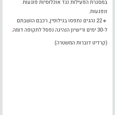
במסגרת הפעילות נגד אוכלוסיות פוגעות
ונפגעות.
🔹22 נהגים נתפסו בגילופין, רכבם הושבתם
ל-30 ימים ורישיון הנהיגה נפסל לתקופה דומה.
(קרדיט דוברות המשטרה)