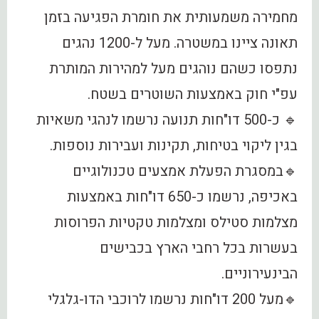
מחמירה משמעותית את חומרת הפגיעה בזמן
תאונה ציינו במשטרה. מעל ל-1200 נהגים
נתפסו כשהם נוהגים מעל למהירות המותרת
עפ"י חוק באמצעות השוטרים בשטח.
🔹 כ-500 דו"חות תנועה נרשמו לנהגי משאיות
בגין ליקוי בטיחות, תקינות ועבירות נוספות.
🔹במסגרת הפעלת אמצעים טכנולוגיים
באכיפה, נרשמו כ-650 דו"חות באמצעות
מצלמות סטילס ומצלמות טקטיות הפרוסות
בעשרות בכל רחבי הארץ בכבישים
הבינעירוניים.
🔹מעל 200 דו"חות נרשמו לרוכבי הדו-גלגלי