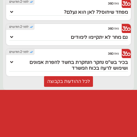
לפני 2 חודשים
ניוז 360
מפחד שיחוסל? לאן הוא נעלם?
לפני 2 חודשים
ניוז 360
גם מחר לא יתקיימו לימודים
לפני 2 חודשים
ניוז 360
בכיר בש"ס נחקר הנחקרת בחשד להפרת אמונים
ושימוש לרעה בכוח המשרד
לכל ההודעות בקבוצה