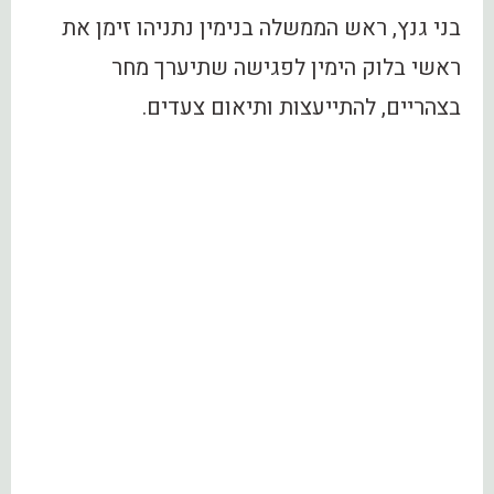
בני גנץ, ראש הממשלה בנימין נתניהו זימן את
ראשי בלוק הימין לפגישה שתיערך מחר
בצהריים, להתייעצות ותיאום צעדים.