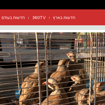
חדשות בארץ
360TV
חדשות בעולם