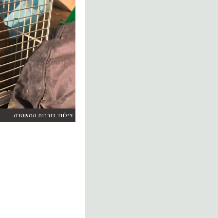
צילום: דוברות המשטרה.