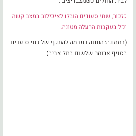
לבית החולים כשמצבו יציב".
כזכור, שתי סעודים הובלו לאיכילוב במצב קשה
וקל בעקבות הרעלה מטונה.
(בתמונה: הטונה שגרמה להתקף של שני סועדים
בסניף ארומה שלשום בתל אביב)