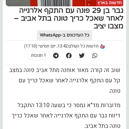
חדשות בארץ
גבר בן 29 פונה עם התקף אלרגייה
לאחר שאכל כריך טונה בתל אביב –
מצבו יציב
כל העדכונים ב-WhatsApp
חדשות כל העולם
13:42, יום חמישי (17.10)
1 תגובות
שוב זה קורה: מאור אוחנה מתל אביב פונה במצב
קל עם התקף אלרגייה לאחר שאכל כריך עם
טונה.
מדוברות מד"א נמסר כי בשעה 13:10 התקבל
דיווח גבר עם התקף אלרגייה לאחר שאכל כריך
טונה בתל אביב.