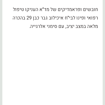
חובשים ופראמדיקים של מד"א העניקו טיפול
רפואי ופינו לבי"ח איכילוב גבר כבן 29 בהכרה
מלאה במצב יציב, עם סימני אלרגייה.