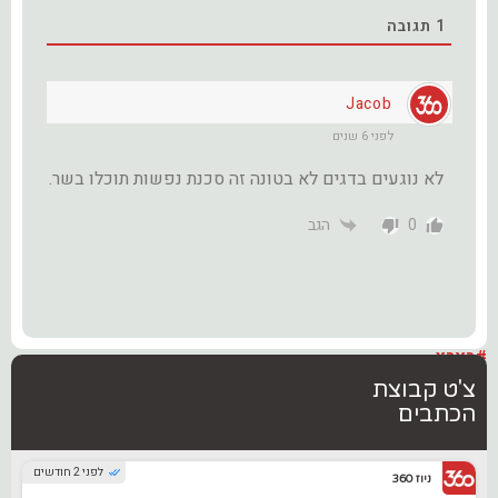
1
תגובה
Jacob
לפני 6 שנים
לא נוגעים בדגים לא בטונה זה סכנת נפשות תוכלו בשר.
0
הגב
#בארץ
צ'ט קבוצת
הכתבים
לפני 2 חודשים
ניוז 360