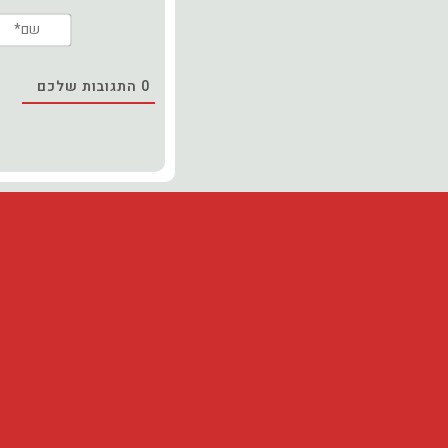
0
התגובות שלכם