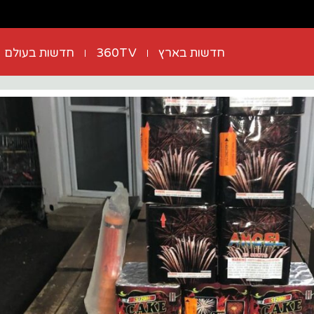
חדשות בארץ
360TV
חדשות בעולם