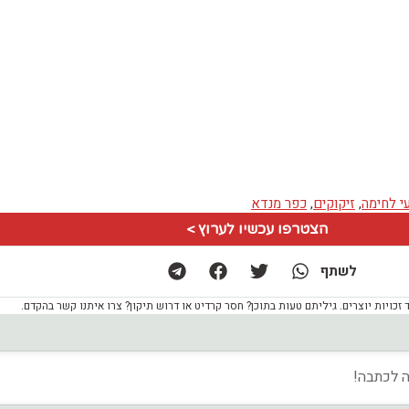
י לחימה
,
זיקוקים
,
כפר מנדא
הצטרפו עכשיו לערוץ >
לשתף
ויות יוצרים. גיליתם טעות בתוכן? חסר קרדיט או דרוש תיקון? צרו איתנו קשר בהקדם.