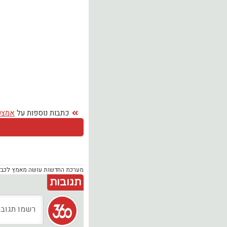
כתבות נוספות על
אמצע
מערכת החדשות עושה מאמץ לכבד זכ
תגובות