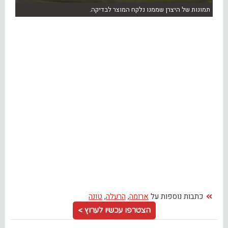
תמונות של היצרן שממנו נלקח המוצר לבדיקה.
כתבות נוספות על
ארומה
,
הרעלה
,
טונה
הצטרפו עכשיו לערוץ >