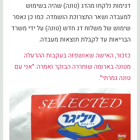
דגימות נלקחו מהדג (טונה) שהיה בשימוש
למעבדה ושאר התצרוכת הושמדה. כמו כן נאסר
שימוש של משלוח דג חדש (טונה) על ידי משרד
הבריאות עד לקבלת תוצאות מעבדה.
כזכור, האישה שאושפזה בעקבות ההרעלה
מטונה בארומה שוחררה הבוקר ואמרה: "אני עם
טונה גמרתי".