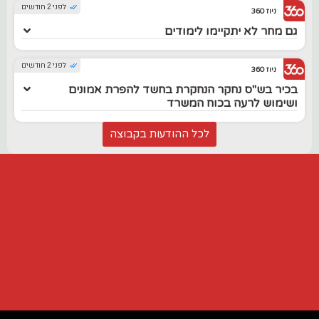
לפני 2 חודשים
ניוז 360
גם מחר לא יתקיימו לימודים
לפני 2 חודשים
ניוז 360
בכיר בש"ס נחקר הנחקרת בחשד להפרת אמונים
ושימוש לרעה בכוח המשרד
לכל ההודעות בקבוצה