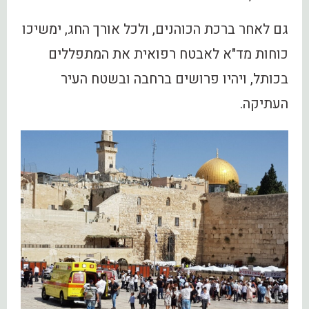
גם לאחר ברכת הכוהנים, ולכל אורך החג, ימשיכו
כוחות מד"א לאבטח רפואית את המתפללים
בכותל, ויהיו פרושים ברחבה ובשטח העיר
העתיקה.