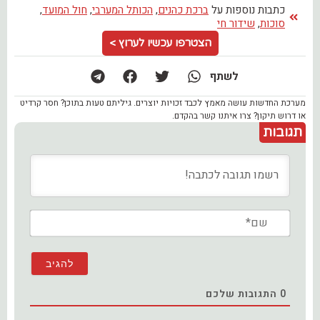
כתבות נוספות על
ברכת כהנים
,
הכותל המערבי
,
חול המועד
,
סוכות
,
שידור חי
הצטרפו עכשיו לערוץ >
לשתף
מערכת החדשות עושה מאמץ לכבד זכויות יוצרים. גיליתם טעות בתוכן? חסר קרדיט
או דרוש תיקון? צרו איתנו קשר בהקדם.
תגובות
שם*
0
התגובות שלכם