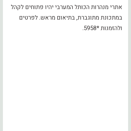
אתרי מנהרות הכותל המערבי יהיו פתוחים לקהל
במתכונת מתוגברת, בתיאום מראש. לפרטים
ולהזמנות *5958.