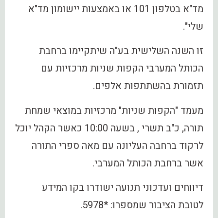
מד"א בטלפון 101 או באמצעות יישומון מד"א
שלי".
זו השנה השלישית בע"ה שיתקיימו ברחבת
הכותל המערבי הקפות שניות מרכזיות עם
תזמורת בהשתתפות אלפים.
מעמד "הקפות שניות" מרכזיות במוצאי שמחת
תורה, כ"ב תשרי , בשעה 10:00 כאשר הקהל יוכל
לרקוד ברחבה העליונה עם מאה ספרי התורה
אשר ברחבת הכותל המערבי.
דיווחים ועדכוני תנועה ישודרו בקו המידע
לטובת הציבור שמספרו: *5978.