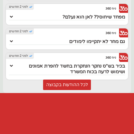
לפני 2 חודשים
ניוז 360
מפחד שיחוסל? לאן הוא נעלם?
לפני 2 חודשים
ניוז 360
גם מחר לא יתקיימו לימודים
לפני 2 חודשים
ניוז 360
בכיר בש"ס נחקר הנחקרת בחשד להפרת אמונים
ושימוש לרעה בכוח המשרד
לכל ההודעות בקבוצה