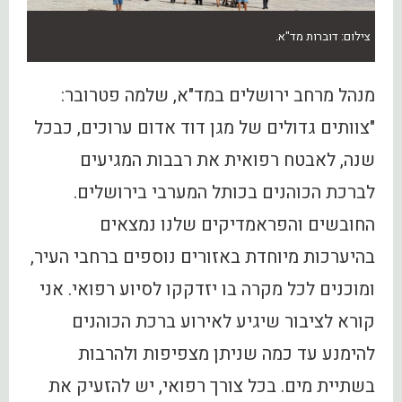
צילום: דוברות מד"א.
מנהל מרחב ירושלים במד"א, שלמה פטרובר:
"צוותים גדולים של מגן דוד אדום ערוכים, כבכל
שנה, לאבטח רפואית את רבבות המגיעים
לברכת הכוהנים בכותל המערבי בירושלים.
החובשים והפראמדיקים שלנו נמצאים
בהיערכות מיוחדת באזורים נוספים ברחבי העיר,
ומוכנים לכל מקרה בו יזדקקו לסיוע רפואי. אני
קורא לציבור שיגיע לאירוע ברכת הכוהנים
להימנע עד כמה שניתן מצפיפות ולהרבות
בשתיית מים. בכל צורך רפואי, יש להזעיק את