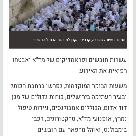
תמונות משנה שעברה, קרדיט: הקרן למורשת הכותל המערבי.
עשרות חובשים ופראמדיקים של מד"א יאבטחו
רפואית את האירוע:
משעות הבוקר המוקדמות, נפרשו ברחבת הכותל
ובעיר העתיקה בירושלים, כוחות גדולים של מגן
דוד אדום, הכוללים אמבולנסים, ניידות טיפול
נמרץ, אופנועי מד"א, טרקטורונים, רכבי
בימבולנס, ואוהל מרפאה עם חובשים