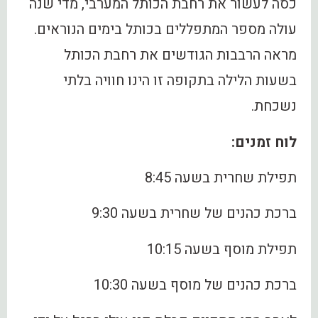
כסה לעשור את רחבת הכותל המערבי, מדי שנה
עולה מספר המתפללים בכותל בימים הנוראים.
מראה הרבבות הגודשים את רחבת הכותל
בשעות הלילה בתקופה זו הינו חוויה בלתי
נשכחת.
לוח זמנים:
תפילת שחרית בשעה 8:45
ברכת כהנים של שחרית בשעה 9:30
תפילת מוסף בשעה 10:15
ברכת כהנים של מוסף בשעה 10:30