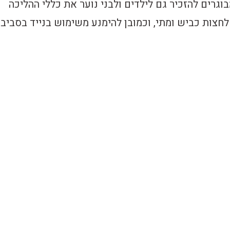
וגרים להזכיר גם לילדים ולבני נוער את כללי ההליכה
לחצות כביש ומתי, וכמובן להימנע משימוש בנייד בסביב