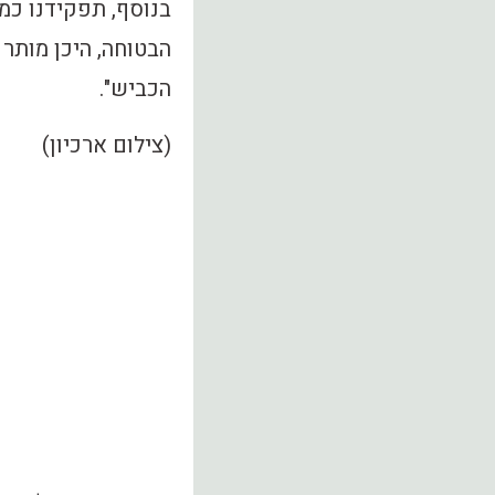
בנוסף, תפקידנו כמב
הבטוחה, היכן מותר 
הכביש".
(צילום ארכיון)