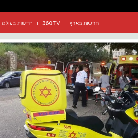
חדשות בארץ
360TV
חדשות בעולם