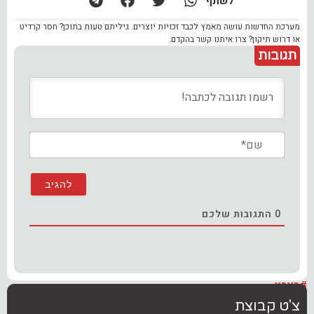
לשתף
מערכת החדשות עושה מאמץ לכבד זכויות יוצרים. גיליתם טעות בתוכן? חסר קרדיט
או דרוש תיקון? צרו איתנו קשר בהקדם.
תגובות
שם*
0
התגובות שלכם
#בארץ
צ'ט קבוצת