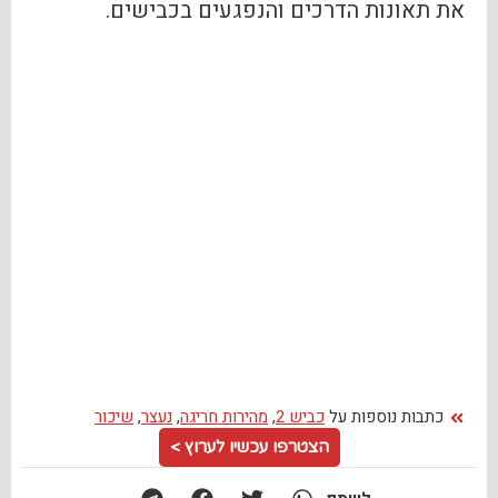
את תאונות הדרכים והנפגעים בכבישים.
כתבות נוספות על
כביש 2
,
מהירות חריגה
,
נעצר
,
שיכור
הצטרפו עכשיו לערוץ >