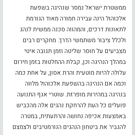
ממשטרת ישראל נמסר שנהיגה בשפעת
אלכוהול הינה עבירה חמורה מאוד הגורמת
לתאונות דרכים, והמהווה סכנה ממשית לנהג
ולכלל ציבור משתמשי הדרך. מחקרים רבים
מצביעים על חוסר שליטה וזמן תגובה איטי
במהלך הנהיגה וכן, קבלת ההחלטות בזמן חירום
עלולה להיות מוטעית והרת אסון, על אחת כמה
וכמה אם הנהיגה בהשפעת אלכוהול מלווה
בנהיגה במהירות מופרזת. שוטרי אגף התנועה
פועלים כל העת להרחקת נהגים אלה מהכביש
באמצעות אכיפה נחושה והרתעתית, במטרה
להגביר את ביטחון הנהגים הנורמטיבים ולצמצם