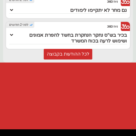
ניוז 360
גם מחר לא יתקיימו לימודים
לפני 2 חודשים
ניוז 360
בכיר בש"ס נחקר הנחקרת בחשד להפרת אמונים
ושימוש לרעה בכוח המשרד
לכל ההודעות בקבוצה