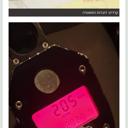
קרדיט: דוברות המשטרה