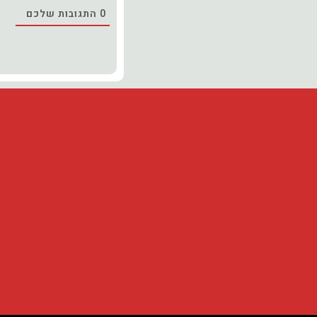
0
התגובות שלכם