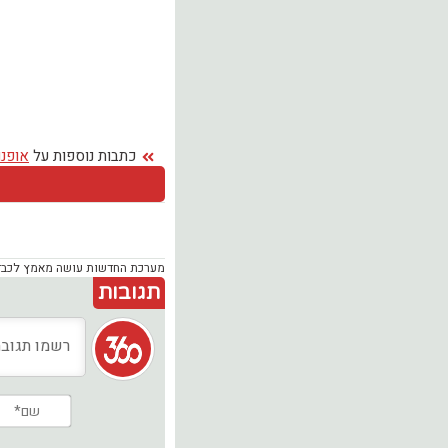
כתבות נוספות על
אופנו
מערכת החדשות עושה מאמץ לכבד זכ
תגובות