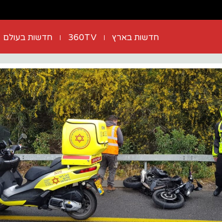
חדשות בארץ
360TV
חדשות בעולם