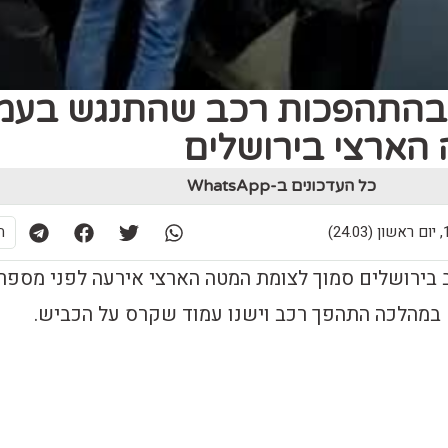
י בהתהפכות רכב שהתנגש בעמ
הארצי בירושלים
כל העדכונים ב-WhatsApp
24)
ת
 בירושלים סמוך לצומת המטה הארצי אירעה לפני מספר
במהלכה התהפך רכב וישנו עמוד שקרס על הכביש.