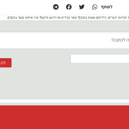
לשתף
ויות יוצרים. גיליתם טעות בתוכן? חסר קרדיט או דרוש תיקון? צרו איתנו קשר בהקדם.
שם*