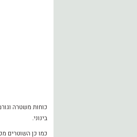
כוחות משטרה וגורמ
בינוני.
כמו כן השוטרים מכו