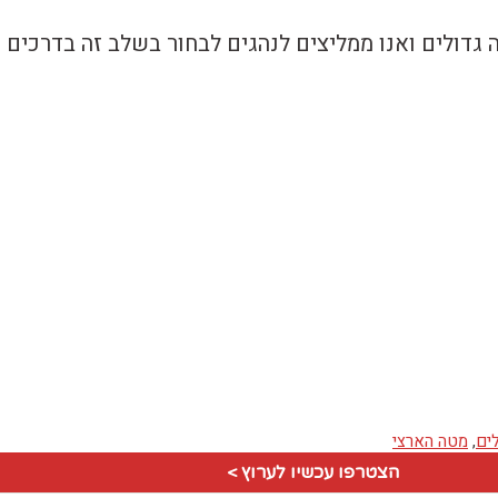
 גדולים ואנו ממליצים לנהגים לבחור בשלב זה בדרכים
ים
,
מטה הארצי
הצטרפו עכשיו לערוץ >