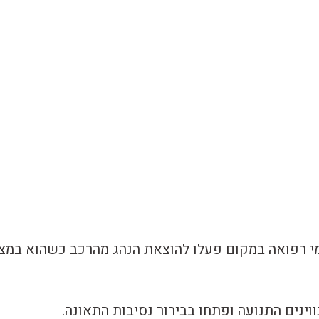
י רפואה במקום פעלו להוצאת הנהג מהרכב כשהוא במצ
וינים התנועה ופתחו בבירור נסיבות התאונה.