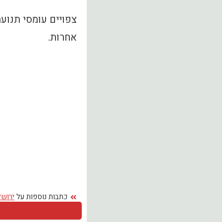
צפויים עומסי תנועה
אחרות.
כתבות נוספות על
ירושל