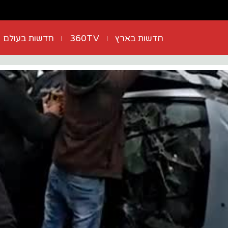
חדשות בארץ
360TV
חדשות בעולם