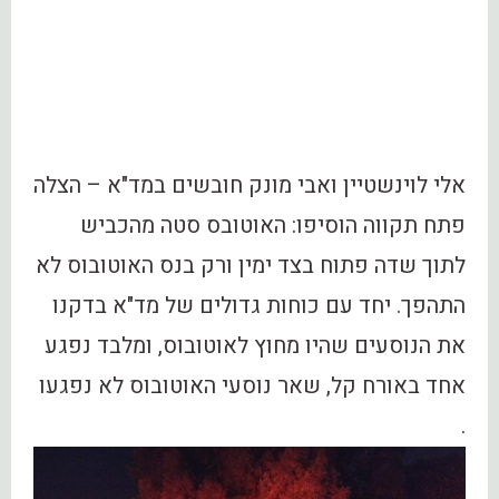
אלי לוינשטיין ואבי מונק חובשים במד"א – הצלה
פתח תקווה הוסיפו: האוטובס סטה מהכביש
לתוך שדה פתוח בצד ימין ורק בנס האוטובוס לא
התהפך. יחד עם כוחות גדולים של מד"א בדקנו
את הנוסעים שהיו מחוץ לאוטובוס, ומלבד נפגע
אחד באורח קל, שאר נוסעי האוטובוס לא נפגעו
.