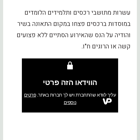
עשרות מתושבי רכסים ותלמידים הלומדים
במוסדות ברכסים פצחו במקום התאונה בשיר
והודיה על הנס שהאירוע הסתיים ללא פצועים
קשה או הרוגים ח"ו.