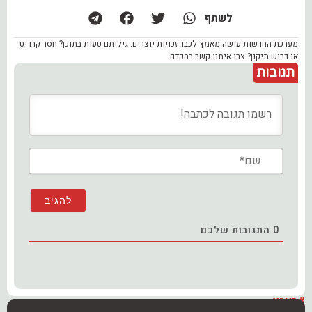
לשתף
מערכת החדשות עושה מאמץ לכבד זכויות יוצרים. גיליתם טעות בתוכן? חסר קרדיט
או דרוש תיקון? צרו איתנו קשר בהקדם.
תגובות
שם*
0
התגובות שלכם
#בארץ