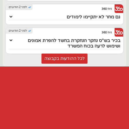
לפני 2 חודשים
ניוז 360
גם מחר לא יתקיימו לימודים
לפני 2 חודשים
ניוז 360
בכיר בש"ס נחקר הנחקרת בחשד להפרת אמונים
ושימוש לרעה בכוח המשרד
לכל ההודעות בקבוצה