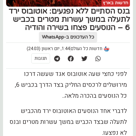
חדשות בארץ
בנס הסתיים ללא נפגעים: אוטובוס ירד
לתעלה במשך עשרות מטרים בכביש
6 – הנוסעים פצחו בשירה והודיה
כל העדכונים ב-WhatsApp
חדשות כל העולם
1:44, יום ראשון (24.03)
תגובות
לפני כחצי שעה אוטובוס אגד שעשה דרכו
מירושלים לרכסים החליק בצד הדרך בכביש 6,
כל הנוסעים בהכרה מלאה..
לדברי אחד הנוסעים האוטובוס ירד מהכביש
לתעלה שבצד הכביש במשך עשרות מטרים ובנס
לא נפצעו.