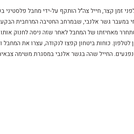
פני זמן קצר, חייל צה"ל הותקף על-ידי מחבל פלסטיני ב
 במעבר גשר אלנבי, שבמרחב החטיבה המרחבית הבקעה
תחרר מאחיזתו של המחבל לאחר שזה ניסה לחנוק אותו
לטלפון. כוחות ביטחון קפצו לנקודה, עצרו את המחבל ו
 נפגעים. החייל שהה בגשר אלנבי במסגרת משימה צבאית