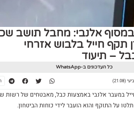
ע במסוף אלנבי: מחבל תושב שכ
 תקף חייל בלבוש אזרחי
ל – תיעוד
כל העדכונים ב-WhatsApp
ת
ייל במעבר אלנבי באמצעות כבל, מאבטחים של רשות ש
טו על התוקף והוא הועבר לידי כוחות הביטחון.