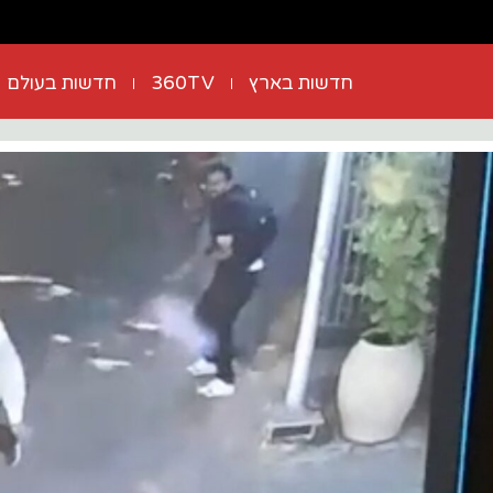
חדשות בארץ
360TV
חדשות בעולם