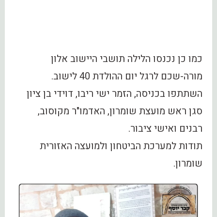
כמו כן נכנסו הלילה תושבי היישוב אלון
מורה-שכם לרגל יום ההולדת 40 לישוב.
השתתפו בכניסה, הזמר ישי ריבו, דוידי בן ציון
סגן ראש מועצת שומרון, האדמו"ר מקוסוב,
רבנים ואישי ציבור.
תודות למערכת הביטחון ולמועצה האזורית
שומרון.