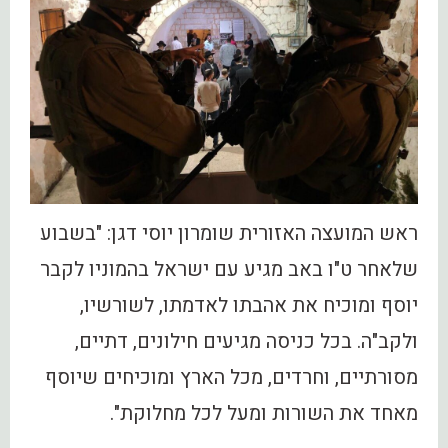
ראש המועצה האזורית שומרון יוסי דגן: "בשבוע
שלאחר ט"ו באב מגיע עם ישראל בהמוניו לקבר
יוסף ומוכיח את אהבתו לאדמתו, לשורשיו,
ולקב"ה. בכל כניסה מגיעים חילונים, דתיים,
מסורתיים, וחרדים, מכל הארץ ומוכיחים שיוסף
מאחד את השורות ומעל לכל מחלוקת".