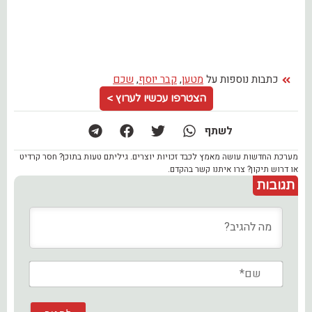
כתבות נוספות על
מטען
,
קבר יוסף
,
שכם
הצטרפו עכשיו לערוץ >
לשתף
מערכת החדשות עושה מאמץ לכבד זכויות יוצרים. גיליתם טעות בתוכן? חסר קרדיט
או דרוש תיקון? צרו איתנו קשר בהקדם.
תגובות
שם*