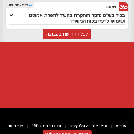
לפני 2 חודשים
ניוז 360
בכיר בש"ס נחקר הנחקרת בחשד להפרת אמונים
ושימוש לרעה בכוח המשרד
לכל ההודעות בקבוצה
אודות
תנאי אתר ואפליקציה
נגישות בניוז 360
צור קשר