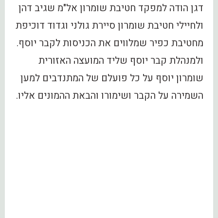
דגן הודה למפקד חטיבת שומרון אל"מ שגיב דהן
ולחיילי חטיבת שומרון סיירת גולני וגדוד דוכיפת
מחטיבת כפיר שמלווים את הכניסות לקבר יוסף.
ולמנהלת קבר יוסף שליד המועצה האזורית
שומרון יוסף על כל פועלם של המתנדבים למען
השמירה על הקבר ושימורו והבאת ההמונים אליו.