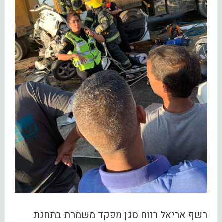
רשף אריאל רווח סגן מפקד משמרת בתחנת