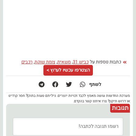
כתבות נוספות על
כביש 31
,
משאית
,
צומת שוקת
,
רכבים
הצטרפו עכשיו לערוץ >
לשתף
מערכת החדשות עושה מאמץ לכבד זכויות יוצרים. גיליתם טעות בתוכן? חסר קרדיט
או דרוש תיקון? צרו איתנו קשר בהקדם.
תגובות