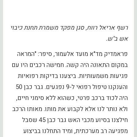
רשף אריאל רווח, סגן מפקד משמרת תחנת כיבוי
אש ב"ש.
פראמדיק מד"א מועד אלעמור, סיפר: "המראה
במקום התאונה היה קשה. חמישה רכבים היו עם
פגיעות משמעותיות. ביצענו בדיקות רפואיות
והענקנו טיפול רפואי ל-9 נפגעים. גבר כבן 50
היה לכוד ברכב פרטי, כשהוא ללא סימני חיים,
ולא נותר לנו אלא לקבוע את מותו. מאותו הרכב
חילצנו בסיוע מכבי האש גבר כבן 45 שסבל
מפגיעה רב מערכתית, ומיד התחלנו בביצוע