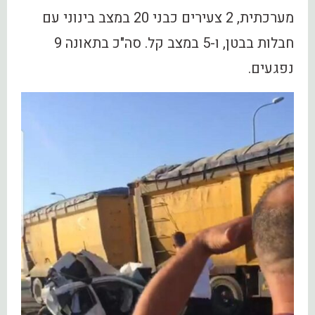
מערכתית, 2 צעירים כבני 20 במצב בינוני עם
חבלות בבטן, ו-5 במצב קל. סה"כ בתאונה 9
נפגעים.