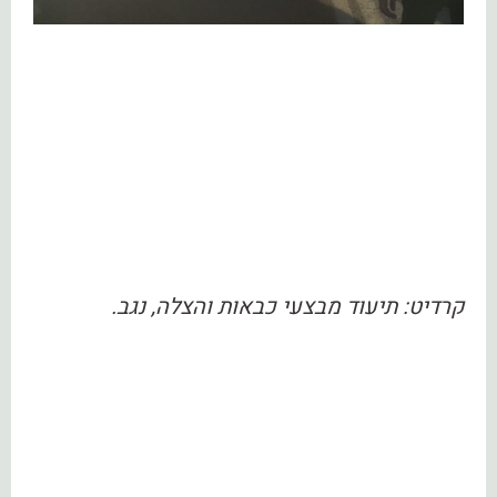
קרדיט: תיעוד מבצעי כבאות והצלה, נגב.