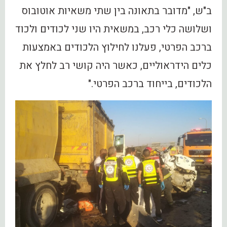
ב"ש, "מדובר בתאונה בין שתי משאיות אוטובוס
ושלושה כלי רכב, במשאית היו שני לכודים ולכוד
ברכב הפרטי, פעלנו לחילוץ הלכודים באמצעות
כלים הידראוליים, כאשר היה קושי רב לחלץ את
הלכודים, בייחוד ברכב הפרטי."