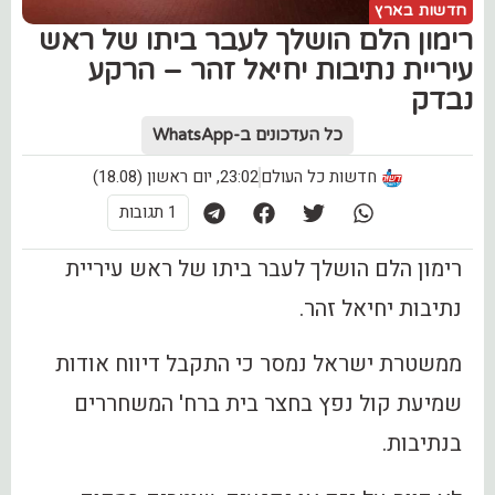
חדשות בארץ
רימון הלם הושלך לעבר ביתו של ראש
עיריית נתיבות יחיאל זהר – הרקע
נבדק
כל העדכונים ב-WhatsApp
חדשות כל העולם
23:02, יום ראשון (18.08)
1 תגובות
רימון הלם הושלך לעבר ביתו של ראש עיריית
נתיבות יחיאל זהר.
ממשטרת ישראל נמסר כי התקבל דיווח אודות
שמיעת קול נפץ בחצר בית ברח' המשחררים
בנתיבות.