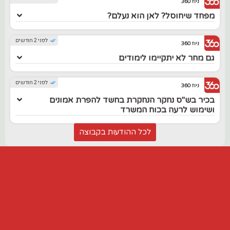
ניוז 360
מפחד שיחוסל? לאן הוא נעלם?
לפני 2 חודשים
ניוז 360
גם מחר לא יתקיימו לימודים
לפני 2 חודשים
ניוז 360
בכיר בש"ס נחקר הנחקרת בחשד להפרת אמונים
ושימוש לרעה בכוח המשרד
לכל ההודעות בקבוצה