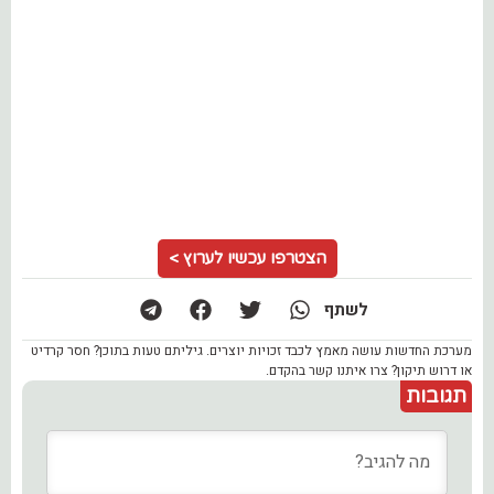
הצטרפו עכשיו לערוץ >
לשתף
מערכת החדשות עושה מאמץ לכבד זכויות יוצרים. גיליתם טעות בתוכן? חסר קרדיט
או דרוש תיקון? צרו איתנו קשר בהקדם.
תגובות