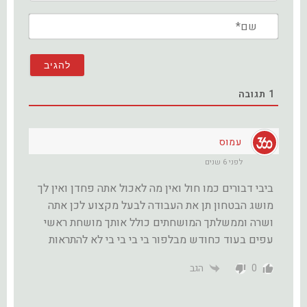
שם*
1
תגובה
עמוס
לפני 6 שנים
ביבי דבורים כמו חול ואין מה לאכול אתה פחדן ואין לך
מושג הבטחון תן את העבודה לבעל מקצוע לכן אתה
ושרה וממשלתך המושחתים כולל אותך מושחת ראשי
עפים בעוד כחודש מבלפור בי בי בי בי לא להתראות
0
הגב