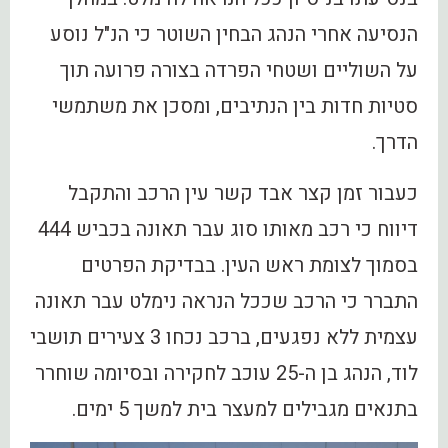
הנסיעה אחרי הנהג הבחין השוטר כי הנ"ל נוסע
על השוליים ושטחי הפרדה בצורה פרועה תוך
סטיות חדות בין הנתיבים, ומסכן את משתמשי
הדרך.
כעבור זמן קצר אבד קשר עין הרכב והתקבל
דיווח כי רכב מאותו סוג עבר תאונה בכביש 444
בסמוך לצומת ראש העין. בבדיקת הפרטים
התברר כי הרכב שככל הנראה נימלט עבר תאונה
עצמית ללא נפגעים, ברכב נכחו 3 צעירים תושבי
לוד, הנהג בן ה-25 עוכב לחקירה ובסיומה שוחרר
בתנאים מגבילים למעצר בית למשך 5 ימים.