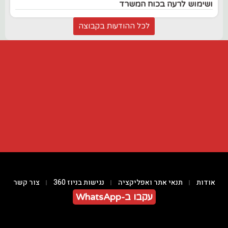
ושימוש לרעה בכוח המשרד
לכל ההודעות בקבוצה
אודות
תנאי אתר ואפליקציה
נגישות בניוז 360
צור קשר
עקבו ב-WhatsApp