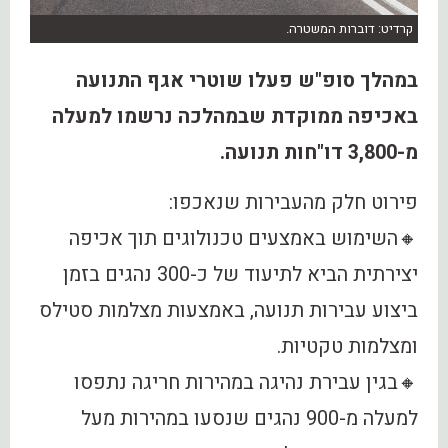
קרדיט: דוברות המשטרה.
במהלך סופ"ש פעלו שוטרי אגף התנועה
באכיפה ממוקדת שבמהלכה נרשמו למעלה
מ-3,800 דו"חות תנועה.
פירוט חלק מהעבירות שנאכפו:
🔸השימוש באמצעים טכנולוגים תוך אכיפה
יצירתית הביא לתיעוד של כ-300 נהגים בזמן
ביצוע עבירות תנועה, באמצעות מצלמות סטילס
ומצלמות טקטיות.
🔸בגין עבירת נהיגה במהירות חריגה נתפסו
למעלה מ-900 נהגים שנסעו במהירות מעל