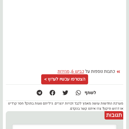
כתבות נוספות על
כביש 6
,
מהירות
הצטרפו עכשיו לערוץ >
לשתף
מערכת החדשות עושה מאמץ לכבד זכויות יוצרים. גיליתם טעות בתוכן? חסר קרדיט
או דרוש תיקון? צרו איתנו קשר בהקדם.
תגובות