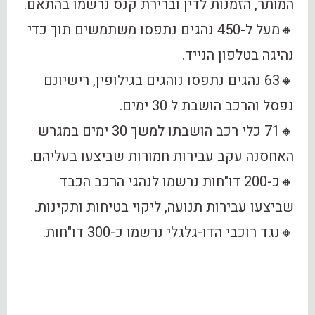
המותר, הזמנות לדין וברירת קנס נרשמו בהתאם.
🔸מעל ל-450 נהגים נתפסו משתמשים תוך כדי
נהיגה בטלפון הנייד.
🔸63 נהגים נתפסו נוהגים בגילופין, רישיונם
נפסל והרכב הושבת ל 30 ימים.
🔸71 כלי רכב הושבתו למשך 30 ימים במגרש
האחסנה עקב עבירות חמורות שביצעו בעליהם.
🔸כ-200 דו"חות נרשמו לנהגי הרכב הכבד
שביצעו עבירות תנועה, ליקוי בטיחות ותקינות.
🔸נגד רוכבי הדו-גלגלי נרשמו כ-300 דו"חות.