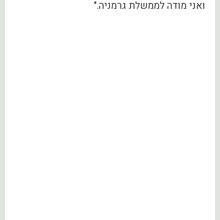
ואני מודה לממשלת גרמניה."