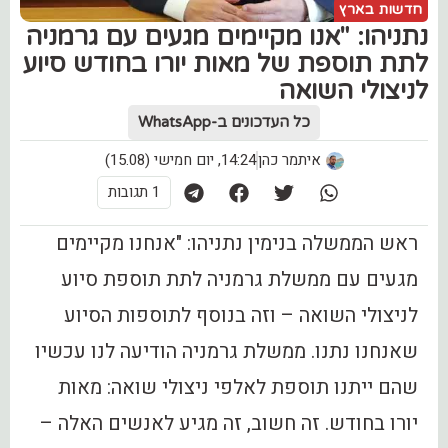
חדשות בארץ
נתניהו: "אנו מקיימים מגעים עם גרמניה
לתת תוספת של מאות יורו בחודש סיוע
לניצולי השואה
כל העדכונים ב-WhatsApp
איתמר כהן
14:24, יום חמישי (15.08)
1 תגובות
ראש הממשלה בנימין נתניהו: "אנחנו מקיימים
מגעים עם ממשלת גרמניה לתת תוספת סיוע
לניצולי השואה – וזה בנוסף לתוספות הסיוע
שאנחנו נתנו. ממשלת גרמניה הודיעה לנו עכשיו
שהם ייתנו תוספת לאלפי ניצולי שואה: מאות
יורו בחודש. זה חשוב, זה מגיע לאנשים האלה –