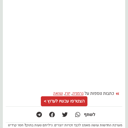
כתבות נוספות על
גרמניה
,
יורו
,
שואה
הצטרפו עכשיו לערוץ >
לשתף
מערכת החדשות עושה מאמץ לכבד זכויות יוצרים. גיליתם טעות בתוכן? חסר קרדיט