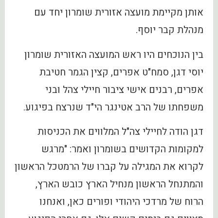
אותן מקיימת מועצה אזורית שומרון יחד עם
מנהלת קבר יוסף.
בין הנוכחים היו ראש המועצה האזורית שומרון
יוסי דגן, סמח"ט אפרים, קצין הגמר חטיבת
אפרים, רבנים אישי ציבור חיילי צהל ובני
משפחתו של הרב אטינגר הי"ד שנרצח בפיגוע.
דגן הודה לחיילי צה"ל המלווים את הכניסות
למקומות הקדושים בשומרון ואמר: "מרגש
לקרוא את המגילה על קברו של הרמטכל הראשון
והמתנחל הראשון מנחיל הארץ כובש הארץ,
הרוח של מרדכי היהודי ופורים כאן, ואנחנו