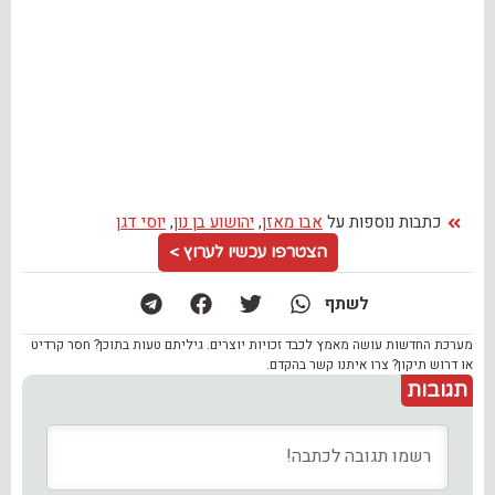
כתבות נוספות על
אבו מאזן
,
יהושוע בן נון
,
יוסי דגן
הצטרפו עכשיו לערוץ >
לשתף
מערכת החדשות עושה מאמץ לכבד זכויות יוצרים. גיליתם טעות בתוכן? חסר קרדיט
או דרוש תיקון? צרו איתנו קשר בהקדם.
תגובות