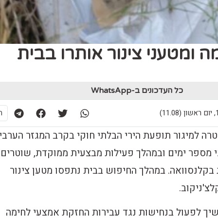
ה ומטעני צינור אותרו בבית
כל העדכונים ב-WhatsApp
11)
ת
 למיגור תופעת הירי הבלתי חוקי בקרב המגזר הערבי
י מספר ימים ובמהלך פעילות מבצעית ממוקדת, שוטרים
 בקלנסוואה. במהלך החיפוש בבית נתפסו מטען צינור
צ'ניקוב.
ך לפעול בנחישות נגד עבירות החזקת אמצעי לחימה