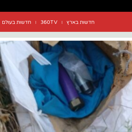
חדשות בארץ
360TV
חדשות בעולם