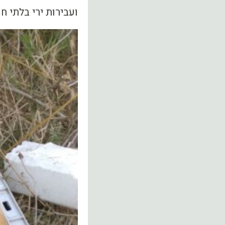
ועבירות ירי בלתי ח