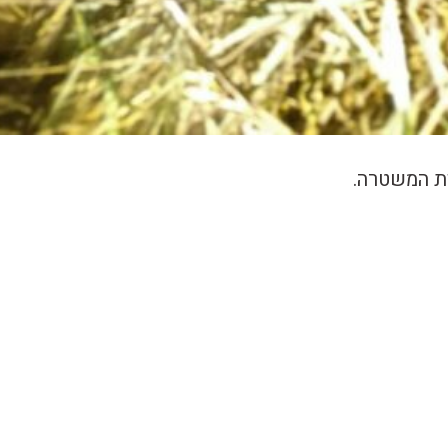
ות המשטרה.