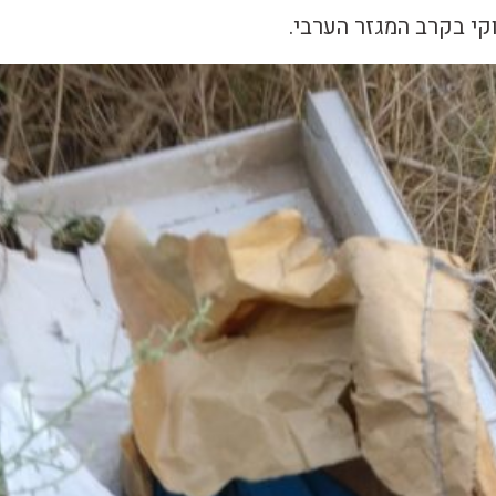
וקי בקרב המגזר הערבי.