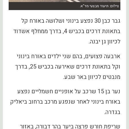
צילום: תיעוד מבצעי מד"א.
גבר כבן 30 נפצע בינוני ושלושה באורח קל
בתאונת דרכים בכביש 4, בדרך ממחלף אשדוד
לכיוון גן יבנה.
ארבעה פצועים, בהם שני ילדים באורח בינוני
וקל בתאונת דרכים שאירעה בכביש 25, בדרך
מנבטים לכיוון באר שבע.
נער בן 15 שרכב על אופניים חשמליים נפצע
באורח בינוני לאחר שנפגע מרכב ברחוב ביאליק
בגדרה.
שריפת חורש פרצה ביער בהר דבורה, באזור