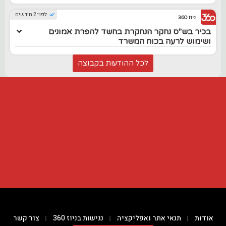
לפני 2 חודשים
ניוז 360
בכיר בש"ס נחקר הנחקרת בחשד להפרת אמונים
ושימוש לרעה בכוח המשרד
לכל ההודעות בקבוצה
אודות
תנאי אתר ואפליקציה
נגישות בניוז 360
צור קשר