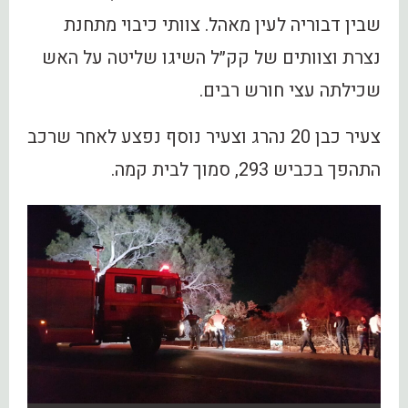
שבין דבוריה לעין מאהל. צוותי כיבוי מתחנת
נצרת וצוותים של קק״ל השיגו שליטה על האש
שכילתה עצי חורש רבים.
צעיר כבן 20 נהרג וצעיר נוסף נפצע לאחר שרכב
התהפך בכביש 293, סמוך לבית קמה.