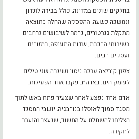
בחלקים שונים במדינה, כולל בבירה לונדון
ונמשכה כשעה. ההפסקה שהחלה כתוצאה
מתקלת גנרטורים, גרמה לשיבושים נרחבים
בשירותי הרכבת, שדות התעופה, רמזורים
ועסקים רבים.
צפון קוריאה ערכה ניסוי ושיגרה שני טילים
לעומק הים. בארה״ב עקבו אחר הפעילות.
אדם אחד נפצע לאחר שצעיר פתח באש לתוך
מסגד סמוך לאוסלו בנורבגיה. יושבי המסגד
הצליחו להשתלט על החשוד, שנעצר והועבר
לחקירה.