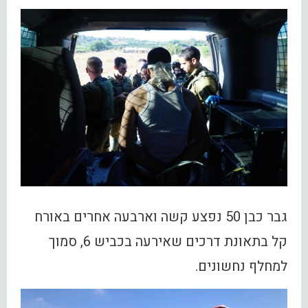
גבר כבן 50 נפצע קשה וארבעה אחרים באורח
קל בתאונת דרכים שאירעה בכביש 6, סמוך
למחלף נחשונים.