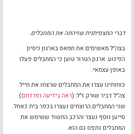
דברי התצפיתנית שזיהתה את המחבלים.
בצה״ל מאשימים את חמאס בארגון ניסיון
הפיגוע. ארגון הטרור טוען כי המחבלים פעלו
באופן עצמאי.
כוחותינו עצרו את המחבלים שרצחו את חייל
צה״ל דביר שורק ז״ל: (
ראה בידיעה נפרדתם
)
שני המחבלים הרוצחים נעצרו בכפר בית כאחל.
סייען נוסף נעצר והרכב החשוד ששימש את
המחבלים נתפס גם הוא.