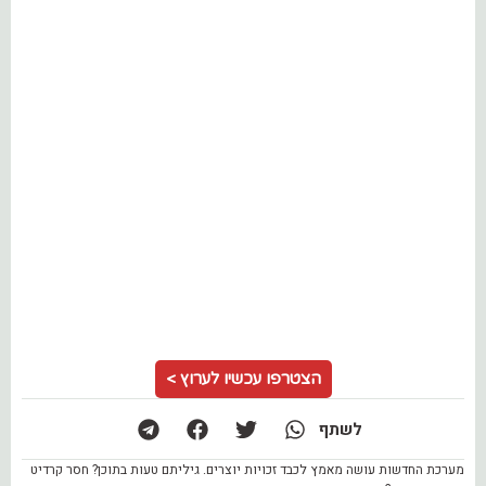
הצטרפו עכשיו לערוץ >
לשתף
מערכת החדשות עושה מאמץ לכבד זכויות יוצרים. גיליתם טעות בתוכן? חסר קרדיט