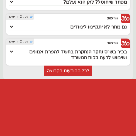
מפחד שיחוסל? לאן הוא נעלם?
לפני 2 חודשים
ניוז 360
גם מחר לא יתקיימו לימודים
לפני 2 חודשים
ניוז 360
בכיר בש"ס נחקר הנחקרת בחשד להפרת אמונים
ושימוש לרעה בכוח המשרד
לכל ההודעות בקבוצה