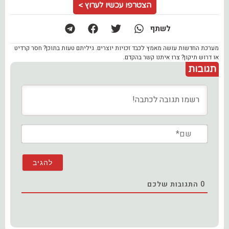
הצטרפו עכשיו לערוץ >
לשתף
מערכת החדשות עושה מאמץ לכבד זכויות יוצרים. גיליתם טעות בתוכן? חסר קרדיט
או דרוש תיקון? צרו איתנו קשר בהקדם.
תגובות
שם*
0
התגובות שלכם