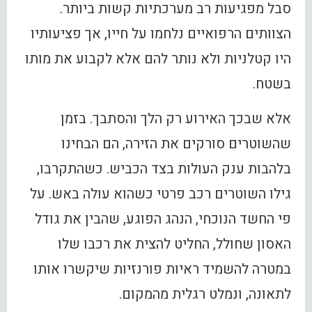
סבל מפגיעות רב מערכתיות קשות ביותר.
הצוותים הרפואיים נלחמו על חייו, אך פציעותיו
היו קטלניות ולא נותר להם אלא לקבוע את מותו
בשטח.
אלא שבכך האירוע רק הלך והסתבך. בזמן
שהשוטרים סורקים את הזירה, הם הבחינו
בלהבות ענק העולות בצד הכביש. כשהתקרבו,
גילו השוטרים רכב פרטי כשהוא עולה באש. על
פי החשד הנוכחי, הנהג הפוגע, שהבין את גודל
האסון שחולל, החליט להצית את רכבו שלו
במטרה להשמיד ראיות פורנזיות שיקשרו אותו
לתאונה, ונמלט רגלית מהמקום.