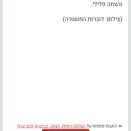
והצתה פלילי.
(צילום: דוברות המשטרה).
כתבות נוספות על
העלמת ראיות
,
הצתה
,
כביש 6
,
פגע וברח