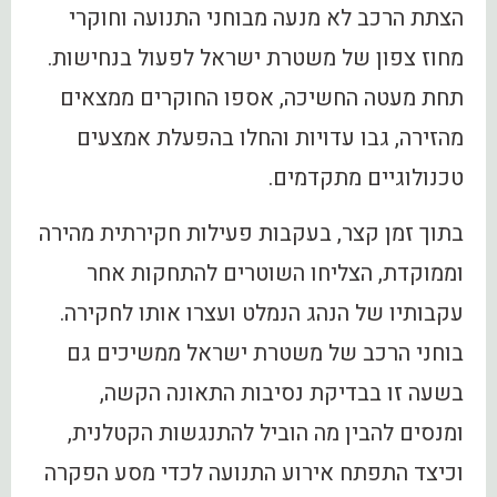
הצתת הרכב לא מנעה מבוחני התנועה וחוקרי
מחוז צפון של משטרת ישראל לפעול בנחישות.
תחת מעטה החשיכה, אספו החוקרים ממצאים
מהזירה, גבו עדויות והחלו בהפעלת אמצעים
טכנולוגיים מתקדמים.
בתוך זמן קצר, בעקבות פעילות חקירתית מהירה
וממוקדת, הצליחו השוטרים להתחקות אחר
עקבותיו של הנהג הנמלט ועצרו אותו לחקירה.
בוחני הרכב של משטרת ישראל ממשיכים גם
בשעה זו בבדיקת נסיבות התאונה הקשה,
ומנסים להבין מה הוביל להתנגשות הקטלנית,
וכיצד התפתח אירוע התנועה לכדי מסע הפקרה