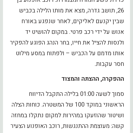
26, תושב גדרה, מצא את מותו הלילה בכביש
שבין יקנעם לאליקים, לאחר שנפגע באורח
אנוש על ידי רכב פרטי. במקום להושיט יד
ולנסות להציל את חייו, בחר הנהג הפוגע להפקיר
אותו מדמם על הכביש – ולפתוח במסע מילוט
חסר עקבות.
ההפקרה, ההצתה והמצוד
סמוך לשעה 01:00 בלילה התקבל הדיווח
הראשוני במוקד 100 של המשטרה. כוחות הצלה
ושיטור שהוזעקו במהירות למקום נתקלו במחזה
קשה: מעוצמת ההתנגשות, רוכב האופנוע הצעיר