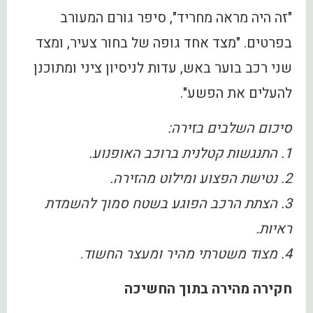
"זה היה מראה מחריד", סיפר גורם המעורב
בפרטים. "מצד אחד גופה של בחור צעיר, ומצד
שני רכב בוער באש, עדות לניסיון ציני ומתוכנן
להעלים את הפשע".
סיכום השלבים בזירה:
1. התנגשות קטלנית ברוכב האופנוע.
2. נטישת הפצוע ומילוט מהזירה.
3. הצתת הרכב הפוגע בשטח סמוך להשמדת
ראיות.
4. מצוד משטרתי מהיר ומעצר החשוד
.
חקירה מהירה בתוך החשיכה