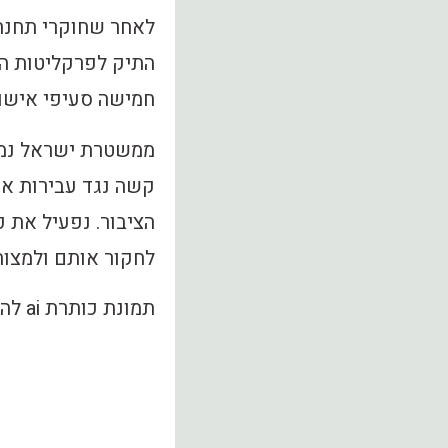
לאחר שחוקרי תחנת
התיק לפרקליטות הצ
חמישה סעיפי אישום
ממשטרת ישראל נמס
קשה נגד עבירות אי
הציבור. נפעיל את 
לחקור אותם ולמצות
תמונת כותרת ai להמחשה