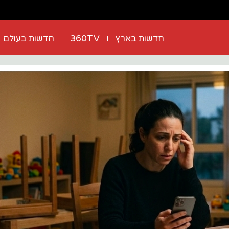
חדשות בארץ
360TV
חדשות בעולם