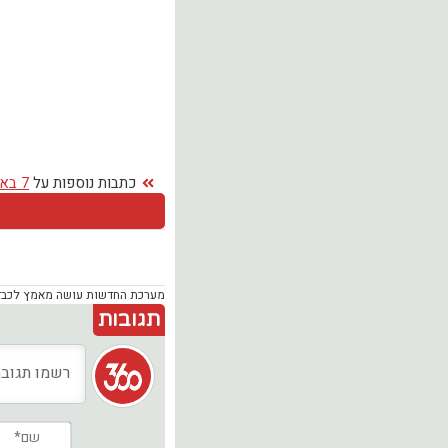
כתבות נוספות על
7 באוקטובר
מערכת החדשות עושה מאמץ לכבד זכ
תגובות