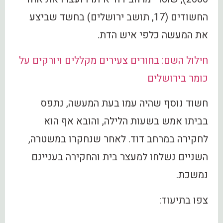
החשודים (17, תושב ירושלים) בחשד שביצע
את המעשה כלפי איש הדת.
חילול השם: בחורים צעירים מקללים ויורקים על
כומר בירושלים
חשוד נוסף שהיה עמו בעת המעשה, נתפס
בביתו אמש בשעות הלילה, והובא אף הוא
לחקירה במרחב דוד. לאחר שנחקרו במשטרה,
השניים נשלחו למעצר בית והחקירה בעניינם
נמשכת.
צפו בתיעוד: