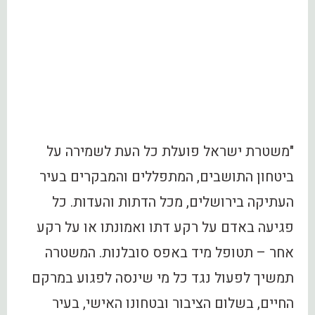
"משטרת ישראל פועלת כל העת לשמירה על
ביטחון התושבים, המתפללים והמבקרים בעיר
העתיקה בירושלים, מכל הדתות והעדות. כל
פגיעה באדם על רקע דתו ואמונתו או על רקע
אחר – תטופל מיד באפס סובלנות. המשטרה
תמשיך לפעול נגד כל מי שינסה לפגוע במרקם
החיים, בשלום הציבור ובטחונו האישי, בעיר