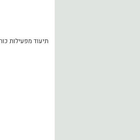
תיעוד מפעילות כוחו