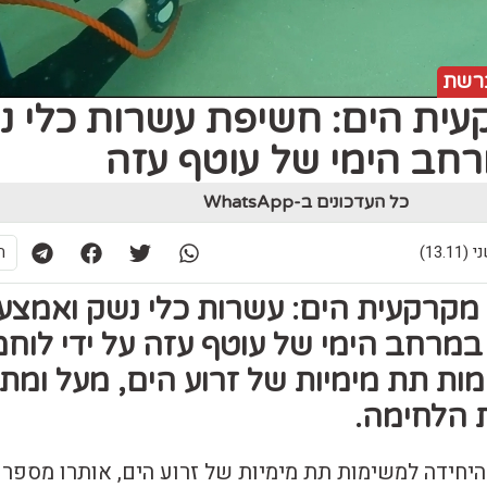
רשת
עית הים: חשיפת עשרות כלי נ
חב הימי של עוטף עזה
כל העדכונים ב-WhatsApp
ת
מקרקעית הים: עשרות כלי נשק ואמצעי
במרחב הימי של עוטף עזה על ידי לוחמ
ות תת מימיות של זרוע הים, מעל ומת
 הלחימה.
יחידה למשימות תת מימיות של זרוע הים, אותרו מספר 