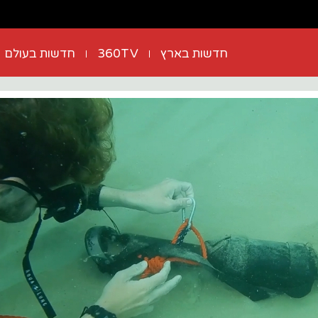
חדשות בארץ
360TV
חדשות בעולם