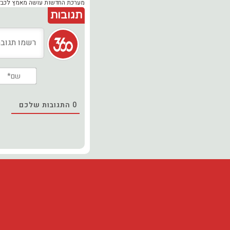
מערכת החדשות עושה מאמץ לכבד זכ
תגובות
0
התגובות שלכם