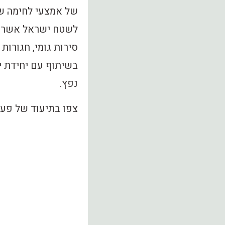
של אמצעי לחימה שש
לשטח ישראל אשר סוכ
סירות גומי, חגורות
בשיתוף עם יחידת יה
נפץ.
צפו בתיעוד של פעי