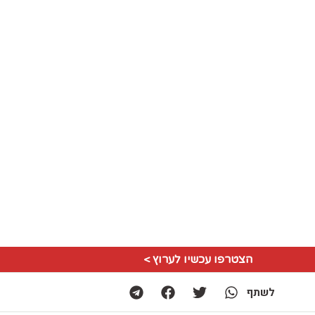
הצטרפו עכשיו לערוץ >
לשתף