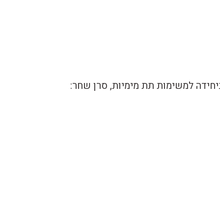
יחידה למשימות תת מימיות, סרן שחר: