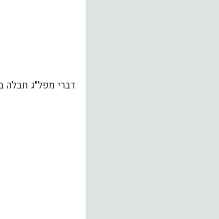
דברי מפל"ג חבלה ב