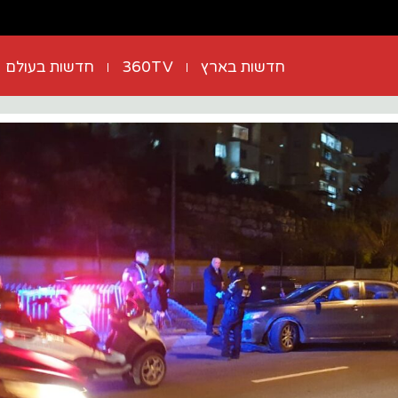
חדשות בארץ
360TV
חדשות בעולם