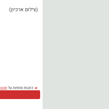
(צילום ארכיון)
כתבות נוספות על
אוטוב