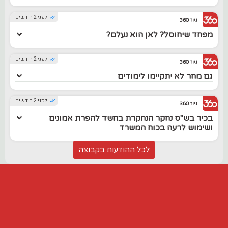
לפני 2 חודשים
ניוז 360
מפחד שיחוסל? לאן הוא נעלם?
לפני 2 חודשים
ניוז 360
גם מחר לא יתקיימו לימודים
לפני 2 חודשים
ניוז 360
בכיר בש"ס נחקר הנחקרת בחשד להפרת אמונים
ושימוש לרעה בכוח המשרד
לכל ההודעות בקבוצה