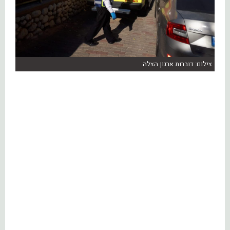
צילום: דוברות ארגון הצלה.