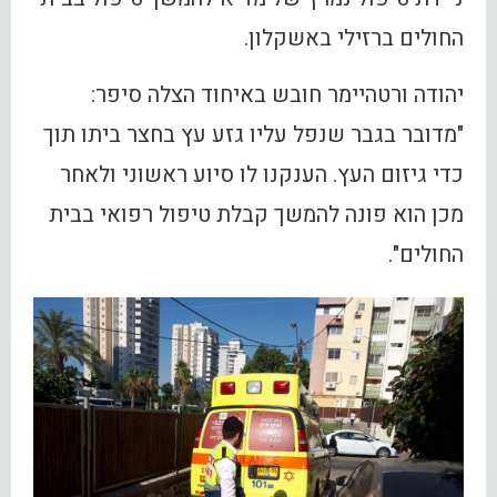
החולים ברזילי באשקלון.
יהודה ורטהיימר חובש באיחוד הצלה סיפר:
"מדובר בגבר שנפל עליו גזע עץ בחצר ביתו תוך
כדי גיזום העץ. הענקנו לו סיוע ראשוני ולאחר
מכן הוא פונה להמשך קבלת טיפול רפואי בבית
החולים".