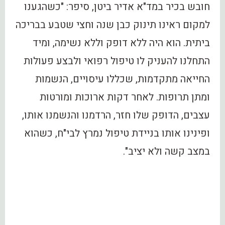
חובש בכיר במד"א אדיר ביטן, סיפר: "כשהגענו
למקום ראינו תינוק כבן שנה וחצי שטבע בבריכה
ביתית. הוא היה ללא דופק וללא נשימה, ומיד
התחלנו להעניק לו טיפול רפואי ולבצע פעולות
החייאה מתקדמות, שכללו עיסויים, הנשמות
ומתן תרופות. לאחר דקות ארוכות ומורטות
עצבים, הדופק שלו חזר, הרדמנו והנשמנו אותו,
ופינינו אותו בניידת טיפול נמרץ לבי"ח, כשהוא
במצב קשה ולא יציב".