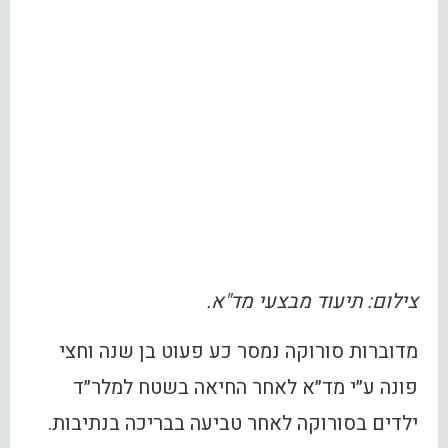
צילום: תיעוד מבצעי מד"א.
מדוברות סורוקה נמסר כע פעוט בן שנה וחצי
פונה ע״י מד״א לאחר החיאה בשטח למלר״ד
ילדים בסורוקה לאחר טביעה בבריכה בנתיבות.