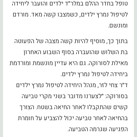
טופל בחדר ההלם במלר״ד ילדים והועבר ליחידה
לטיפול נמרץ ילדים, כשמצבו קשה מאד. מורדם
ומונשם.
בתוך כך, מוסיף להיות קשה מצבה של הפעוטה
בת השלוש שהועברה בסוף השבוע האחרון
מאילת לסורוקה. גם היא עדיין מונשמת ומורדמת
ביחידה לטיפול נמרץ ילדים.
ד״ר צחי לזר, מנהל היחידה לטיפול נמרץ ילדים
בסורוקה: ״לצערנו מדובר בשני מקרי טביעה
קשים שהתקבלו לאחר החיאה בשטח. הצורך
בהחיאה לאחר טביעה יכול להצביע על חומרת
הפגיעה שגרמה הטביעה.