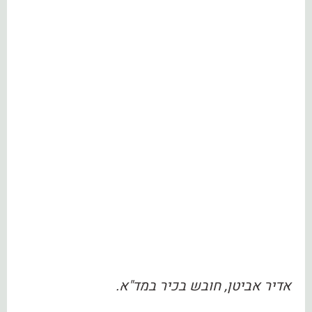
אדיר אביטן, חובש בכיר במד"א.