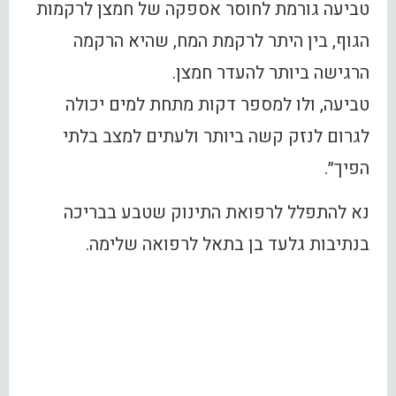
טביעה גורמת לחוסר אספקה של חמצן לרקמות
הגוף, בין היתר לרקמת המח, שהיא הרקמה
הרגישה ביותר להעדר חמצן.
טביעה, ולו למספר דקות מתחת למים יכולה
לגרום לנזק קשה ביותר ולעתים למצב בלתי
הפיך״.
נא להתפלל לרפואת התינוק שטבע בבריכה
בנתיבות גלעד בן בתאל לרפואה שלימה.