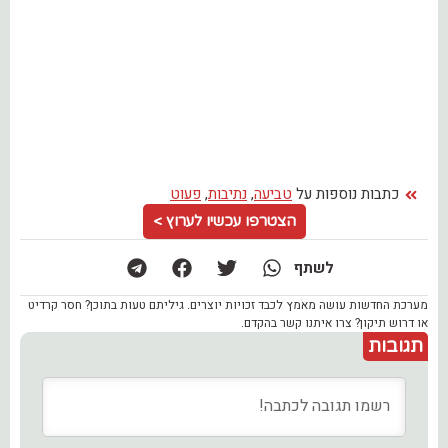
כתבות נוספות על
טביעה
,
נתיבות
,
פעוט
הצטרפו עכשיו לערוץ >
לשתף
מערכת החדשות עושה מאמץ לכבד זכויות יוצרים. גיליתם טעות בתוכן? חסר קרדיט
או דרוש תיקון? צרו איתנו קשר בהקדם.
תגובות