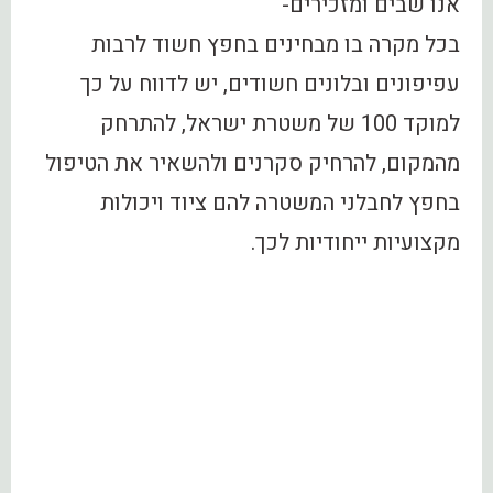
אנו שבים ומזכירים-
בכל מקרה בו מבחינים בחפץ חשוד לרבות
עפיפונים ובלונים חשודים, יש לדווח על כך
למוקד 100 של משטרת ישראל, להתרחק
מהמקום, להרחיק סקרנים ולהשאיר את הטיפול
בחפץ לחבלני המשטרה להם ציוד ויכולות
מקצועיות ייחודיות לכך.