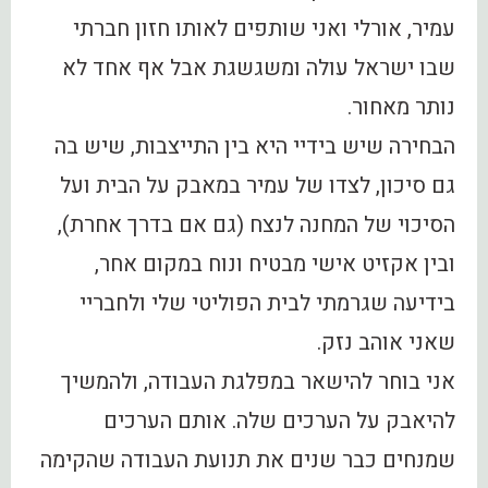
עמיר, אורלי ואני שותפים לאותו חזון חברתי
שבו ישראל עולה ומשגשגת אבל אף אחד לא
נותר מאחור.
הבחירה שיש בידיי היא בין התייצבות, שיש בה
גם סיכון, לצדו של עמיר במאבק על הבית ועל
הסיכוי של המחנה לנצח (גם אם בדרך אחרת),
ובין אקזיט אישי מבטיח ונוח במקום אחר,
בידיעה שגרמתי לבית הפוליטי שלי ולחבריי
שאני אוהב נזק.
אני בוחר להישאר במפלגת העבודה, ולהמשיך
להיאבק על הערכים שלה. אותם הערכים
שמנחים כבר שנים את תנועת העבודה שהקימה