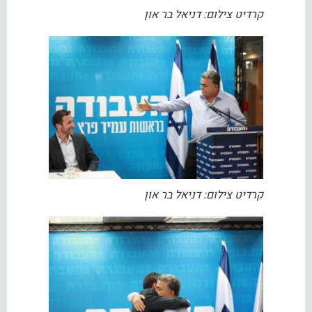
קרדיט צילום: דניאל בר און
קרדיט צילום: דניאל בר און