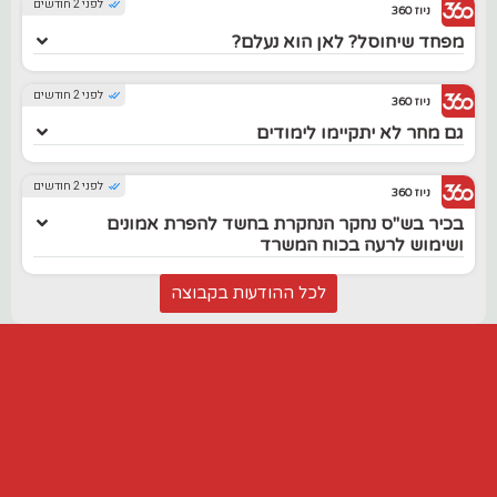
לפני 2 חודשים
ניוז 360
מפחד שיחוסל? לאן הוא נעלם?
לפני 2 חודשים
ניוז 360
גם מחר לא יתקיימו לימודים
לפני 2 חודשים
ניוז 360
בכיר בש"ס נחקר הנחקרת בחשד להפרת אמונים
ושימוש לרעה בכוח המשרד
לכל ההודעות בקבוצה