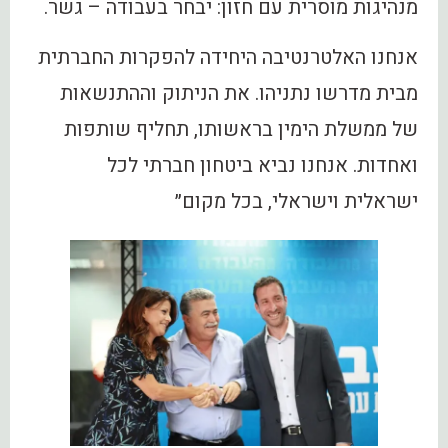
מנהיגות מוסרית עם חזון: יבחר בעבודה – גשר.
אנחנו האלטרנטיבה היחידה להפקרות החברתית
מבית מדרשו נתניהו. את הניתוק וההתנשאות
של ממשלת הימין בראשותו, תחליף שותפות
ואחדות. אנחנו נביא ביטחון חברתי לכל
ישראלית וישראלי, בכל מקום״