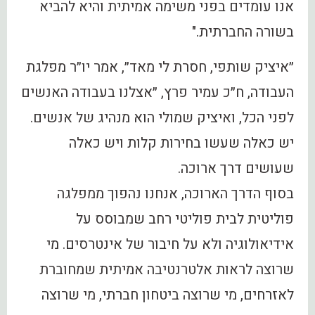
אנו עומדים בפני משימה אמיתית והיא להביא
בשורה החברתית."
״איציק שותפי, חסרת לי מאד״, אמר יו״ר מפלגת
העבודה, ח״כ עמיר פרץ, ״אצלנו בעבודה האנשים
לפני הכל, ואיציק שמולי הוא מנהיג של אנשים.
יש כאלה שעשו בחירות קלות ויש כאלה
שעושים דרך ארוכה.
בסוף הדרך הארוכה, אנחנו נהפוך ממפלגה
פוליטית לבית פוליטי רחב שמבוסס על
אידיאולוגיה ולא על חיבור של אינטרסים. מי
שרוצה לראות אלטרנטיבה אמיתית שמחוברת
לאזרחים, מי שרוצה ביטחון חברתי, מי שרוצה