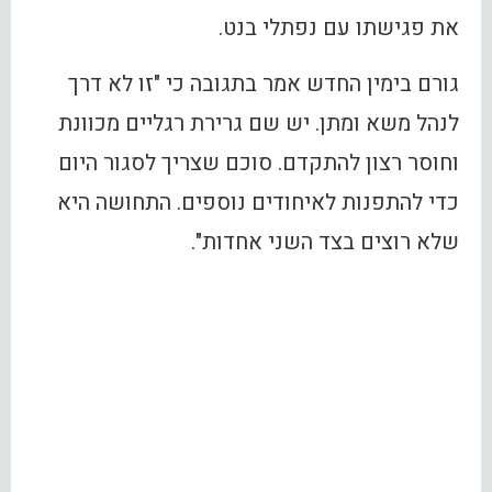
את פגישתו עם נפתלי בנט.
גורם בימין החדש אמר בתגובה כי "זו לא דרך
לנהל משא ומתן. יש שם גרירת רגליים מכוונת
וחוסר רצון להתקדם. סוכם שצריך לסגור היום
כדי להתפנות לאיחודים נוספים. התחושה היא
שלא רוצים בצד השני אחדות".