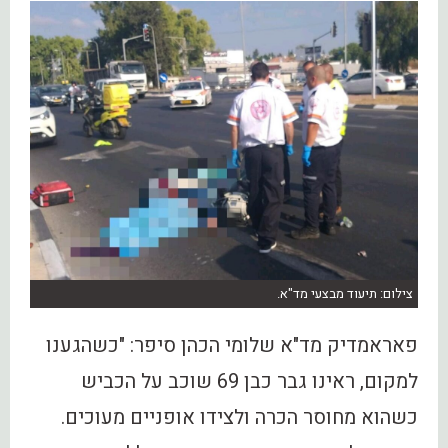
צילום: תיעוד מבצעי מד"א.
פאראמדיק מד"א שלומי הכהן סיפר: "כשהגענו
למקום, ראינו גבר כבן 69 שוכב על הכביש
כשהוא מחוסר הכרה ולצידו אופניים מעוכים.