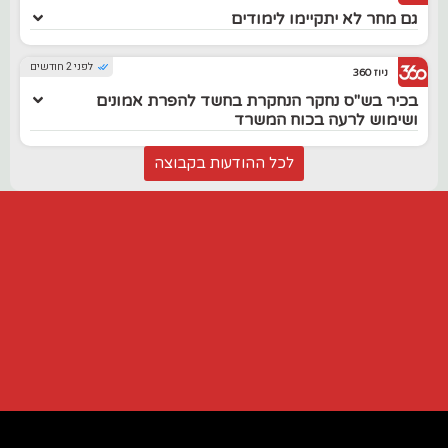
גם מחר לא יתקיימו לימודים
לפני 2 חודשים
ניוז 360
בכיר בש"ס נחקר הנחקרת בחשד להפרת אמונים
ושימוש לרעה בכוח המשרד
לכל ההודעות בקבוצה