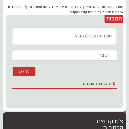
מערכת החדשות עושה מאמץ לכבד זכויות יוצרים. גיליתם טעות בתוכן? חסר קרדיט
או דרוש תיקון? צרו איתנו קשר בהקדם.
תגובות
שם*
0
התגובות שלכם
#בארץ
צ'ט קבוצת
הכתבים