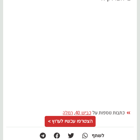
כתבות נוספות על
כביש 40
,
רמלה
הצטרפו עכשיו לערוץ >
לשתף