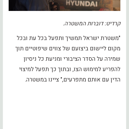
קרדיט: דוברות המשטרה.
"משטרת ישראל תמשיך ותפעל בכל עת ובכל
מקום ליישום ביצועם של צווים שיפוטיים תוך
שמירה על הסדר הציבורי ומניעת כל ניסיון
להפריע למימוש הצו, ובתוך כך תפעל למיצוי
הדין עם אותם מתפרעים," ציינו במשטרה.