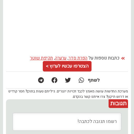
כתבות נוספות על
הפרת סדר
,
ערערה
,
תקיפת שוטר
הצטרפו עכשיו לערוץ >
לשתף
מערכת החדשות עושה מאמץ לכבד זכויות יוצרים. גיליתם טעות בתוכן? חסר קרדיט
או דרוש תיקון? צרו איתנו קשר בהקדם.
תגובות