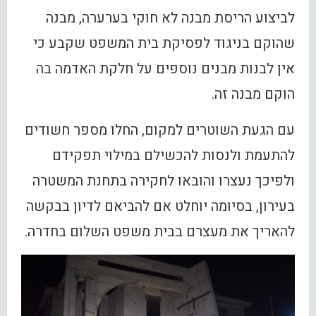
לביצוע הריסת מבנה לא חוקי בערערה, מבנה
שהוקם בניגוד לפסיקת בית המשפט שקבע כי
אין לבנות מבנים נוספים על חלקת האדמה בה
הוקם מבנה זה.
עם הגעת השוטרים למקום, החלו מספר חשודים
להתעמת ולנסות להכשילם במילוי תפקידם
ולפיכך נעצרו והובאו לחקירה בתחנת המשטרה
בעירון, בסיומה יוחלט אם להביאם לדיון בבקשה
להאריך את מעצרם בבית משפט השלום בחדרה.