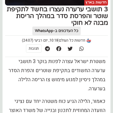
חדשות בארץ
3 תושבי ערערה נעצרו בחשד לתקיפת
שוטר והפרסת סדר במהלך הריסת
מבנה לא חוקי
כל העדכונים ב-WhatsApp
חדשות כל העולם
10:18, יום רביעי (24.07)
תגובות
משטרת ישראל עצרה לפנות בוקר 3 תושבי
ערערה החשודים בתקיפת שוטרים והפרת הסדר
במהלך ניסיון למנוע מימוש צו הריסה הלילה
בערערה.
כאמור, הלילה הגיע כוח משטרה יחד עם נציגי
הוועדה המחוזית לתכנון ובנייה של משרד האוצר