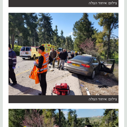
צילום: איחוד הצלה
צילום: איחוד הצלה