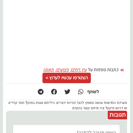
כתבות נוספות על
עין זיתים
,
פצועים
,
תאונה
הצטרפו עכשיו לערוץ >
לשתף
מערכת החדשות עושה מאמץ לכבד זכויות יוצרים. גיליתם טעות בתוכן? חסר קרדיט
או דרוש תיקון? צרו איתנו קשר בהקדם.
תגובות