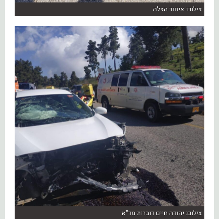
צילום: איחוד הצלה
צילום: יהודה חיים דוברות מד"א