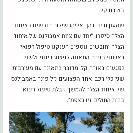
באורח קל.
שמעון חיים דהן ואליהו שילוח חובשים באיחוד
הצלה סיפרו: "יחד עם צוות אמבולנס של איחוד
הצלה וחובשים נוספים הענקנו טיפול רפואי
ראשוני בזירת התאונה לפצוע בינוני ולשני
נפגעים באורח קל. מדובר בתאונה עם מעורבות
שני כלי רכב. אחד הפצועים קל פונה באמבולנס
של איחוד הצלה להמשך קבלת טיפול רפואי
בבית החולים זיו בצפת".