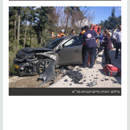
צילום: יהודה חיים דוברות מד"א