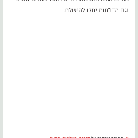
וגם הדו"חות יחלו להישלח.