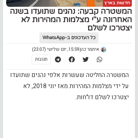
חדשות בארץ
המשטרה קבעה: נהגים שתועדו בשנה
האחרונה ע"י מצלמות המהירות לא
יצטרכו לשלם
כל העדכונים ב-WhatsApp
איתמר כהן
15:59, יום שלישי (23.07)
תגובות
המשטרה החליטה שעשרות אלפי נהגים שתועדו
על ידי מצלמות המהירות מאז יוני 2018, לא
יצטרכו לשלם דו"חות.