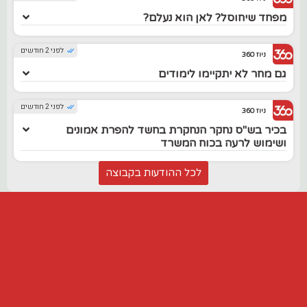
מפחד שיחוסל? לאן הוא נעלם?
לפני 2 חודשים
ניוז 360
גם מחר לא יתקיימו לימודים
לפני 2 חודשים
ניוז 360
בכיר בש"ס נחקר הנחקרת בחשד להפרת אמונים
ושימוש לרעה בכוח המשרד
לכל ההודעות בקבוצה