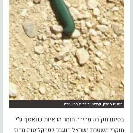
תמונת הסכין, קרדיט: דוברות המשטרה.
בסיום חקירה מהירה חומר הראיות שנאסף ע"י
חוקרי משטרת ישראל הועבר לפרקליטות מחוז