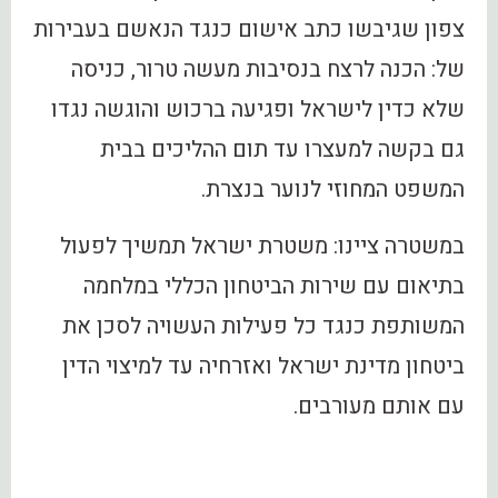
צפון שגיבשו כתב אישום כנגד הנאשם בעבירות
של: הכנה לרצח בנסיבות מעשה טרור, כניסה
שלא כדין לישראל ופגיעה ברכוש והוגשה נגדו
גם בקשה למעצרו עד תום ההליכים בבית
המשפט המחוזי לנוער בנצרת.
במשטרה ציינו: משטרת ישראל תמשיך לפעול
בתיאום עם שירות הביטחון הכללי במלחמה
המשותפת כנגד כל פעילות העשויה לסכן את
ביטחון מדינת ישראל ואזרחיה עד למיצוי הדין
עם אותם מעורבים.