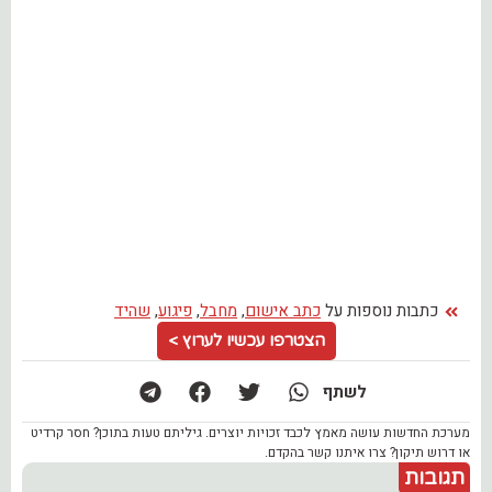
כתבות נוספות על
כתב אישום
,
מחבל
,
פיגוע
,
שהיד
הצטרפו עכשיו לערוץ >
לשתף
מערכת החדשות עושה מאמץ לכבד זכויות יוצרים. גיליתם טעות בתוכן? חסר קרדיט
או דרוש תיקון? צרו איתנו קשר בהקדם.
תגובות