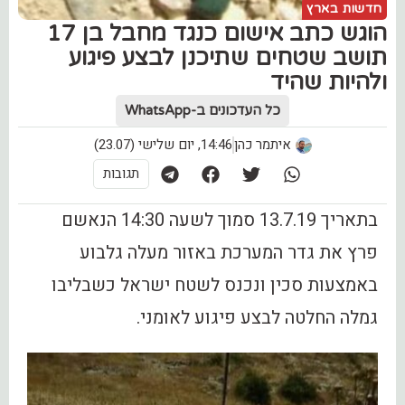
חדשות בארץ
הוגש כתב אישום כנגד מחבל בן 17
תושב שטחים שתיכנן לבצע פיגוע
ולהיות שהיד
כל העדכונים ב-WhatsApp
איתמר כהן
14:46, יום שלישי (23.07)
תגובות
בתאריך 13.7.19 סמוך לשעה 14:30 הנאשם
פרץ את גדר המערכת באזור מעלה גלבוע
באמצעות סכין ונכנס לשטח ישראל כשבליבו
גמלה החלטה לבצע פיגוע לאומני.