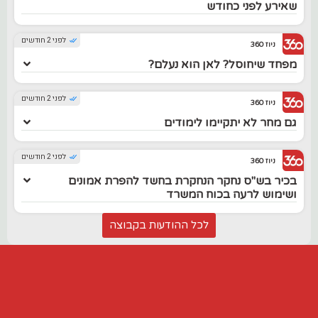
שאירע לפני כחודש
לפני 2 חודשים
ניוז 360
מפחד שיחוסל? לאן הוא נעלם?
לפני 2 חודשים
ניוז 360
גם מחר לא יתקיימו לימודים
לפני 2 חודשים
ניוז 360
בכיר בש"ס נחקר הנחקרת בחשד להפרת אמונים
ושימוש לרעה בכוח המשרד
לכל ההודעות בקבוצה