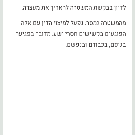
לדיון בבקשת המשטרה להאריך את מעצרה.
מהמשטרה נמסר: נפעל למיצוי הדין עם אלה
הפוגעים בקשישים חסרי ישע. מדובר בפגיעה
בגופם, בכבודם ובנפשם.