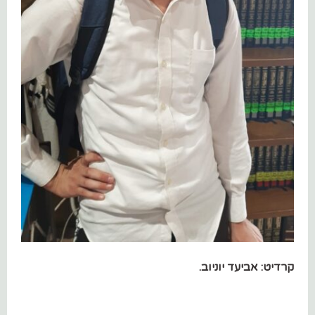
קרדיט: אביעד יוניוב.