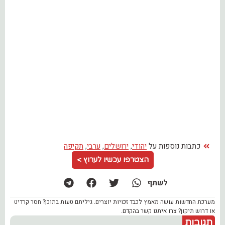
כתבות נוספות על
יהודי
,
ירושלים
,
ערבי
,
תקיפה
הצטרפו עכשיו לערוץ >
לשתף
מערכת החדשות עושה מאמץ לכבד זכויות יוצרים. גיליתם טעות בתוכן? חסר קרדיט
או דרוש תיקון? צרו איתנו קשר בהקדם.
תגובות