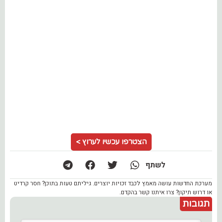
הצטרפו עכשיו לערוץ >
לשתף
מערכת החדשות עושה מאמץ לכבד זכויות יוצרים. גיליתם טעות בתוכן? חסר קרדיט
או דרוש תיקון? צרו איתנו קשר בהקדם.
תגובות