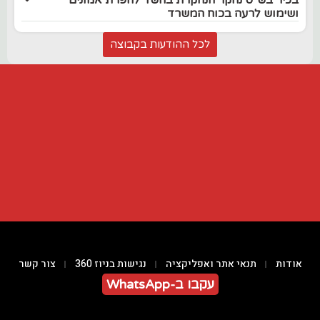
ושימוש לרעה בכוח המשרד
לכל ההודעות בקבוצה
אודות
תנאי אתר ואפליקציה
נגישות בניוז 360
צור קשר
עקבו ב-WhatsApp