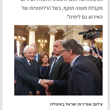
מקבלת משנה תוקף, בשל הרלוונטיות של
האירוע גם לימינו".
צילום: שגרירות ישראל באיטליה.