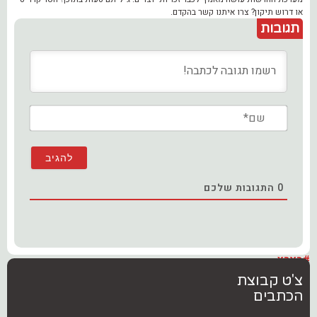
או דרוש תיקון? צרו איתנו קשר בהקדם.
תגובות
שם*
0
התגובות שלכם
#בארץ
צ'ט קבוצת
הכתבים