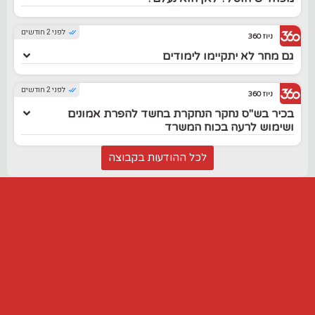
לפני 2 חודשים
ניוז 360
גם מחר לא יתקיימו לימודים
לפני 2 חודשים
ניוז 360
בכיר בש"ס נחקר הנחקרת בחשד להפרת אמונים
ושימוש לרעה בכוח המשרד
לכל ההודעות בקבוצה