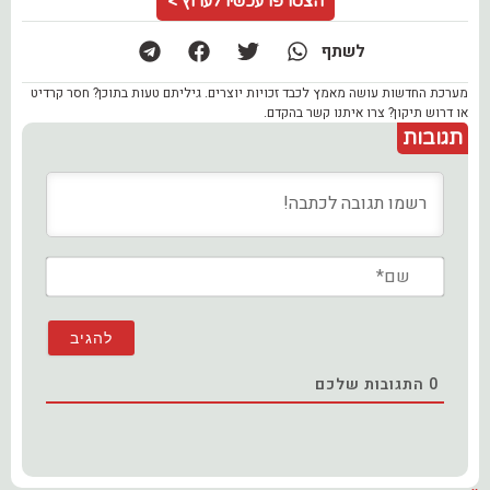
הצטרפו עכשיו לערוץ >
לשתף
מערכת החדשות עושה מאמץ לכבד זכויות יוצרים. גיליתם טעות בתוכן? חסר קרדיט
או דרוש תיקון? צרו איתנו קשר בהקדם.
תגובות
שם*
0
התגובות שלכם