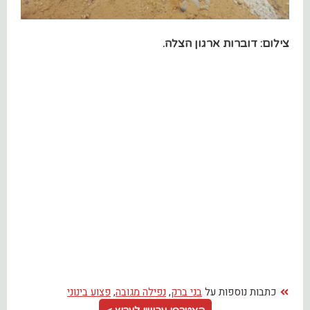
צילום: דוברות ארגון הצלה.
כתבות נוספות על
בני ברק
,
נפילה מגובה
,
פצוע בינוני