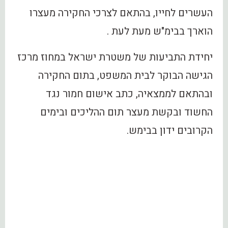
העשרים לחייו, בהתאם לצרכי החקירה מעצרו
הוארך בבימ"ש מעת לעת .
יחידת התביעות של משטרת ישראל במחוז מרכז
הגישה הבוקר לבית המשפט, בתום החקירה
ובהתאם לממצאיה, כתב אישום חמור נגד
החשוד ובקשת מעצר תום ההליכים ובימים
הקרובים ידון בבימש.