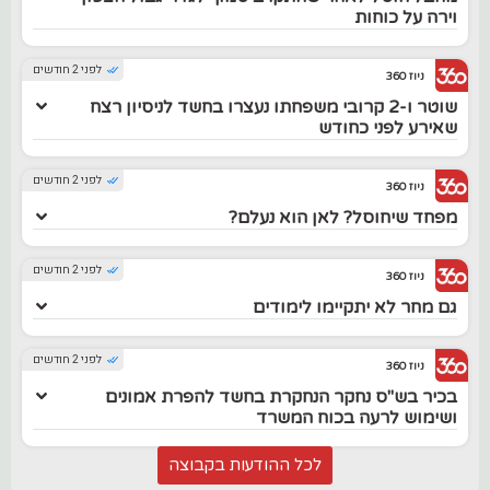
וירה על כוחות
לפני 2 חודשים
ניוז 360
שוטר ו-2 קרובי משפחתו נעצרו בחשד לניסיון רצח
שאירע לפני כחודש
לפני 2 חודשים
ניוז 360
מפחד שיחוסל? לאן הוא נעלם?
לפני 2 חודשים
ניוז 360
גם מחר לא יתקיימו לימודים
לפני 2 חודשים
ניוז 360
בכיר בש"ס נחקר הנחקרת בחשד להפרת אמונים
ושימוש לרעה בכוח המשרד
לכל ההודעות בקבוצה