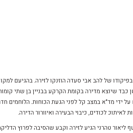
בפיקודו של להב אבי סעדה הוזנקו לזירה. בהגיעם למקו
ן כבד שיוצא מדירה בקומת הקרקע בבניין בן שתי קומות
על ידי מד"א במצב קל לפני הגעת הכוחות. הלוחמים חדר
 לאיתוכ לכודים, כיבוי הבעירה ואיוורור הדירה.
ף ליאור טהרני הגיע לזירה וקבע שהסיבה לפרוץ הדליקה