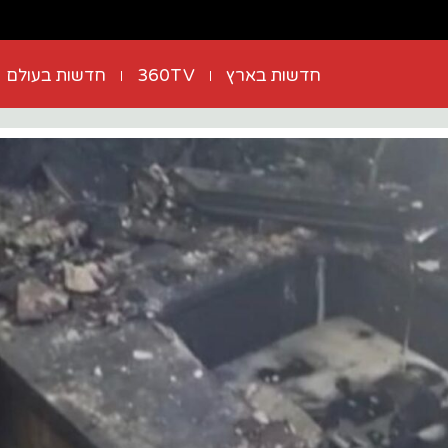
חדשות בארץ
360TV
חדשות בעולם